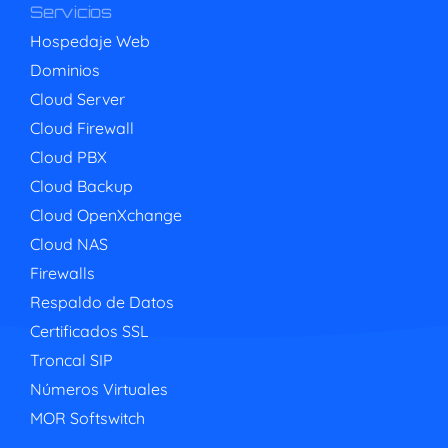
Servicios
Hospedaje Web
Dominios
Cloud Server
Cloud Firewall
Cloud PBX
Cloud Backup
Cloud OpenXchange
Cloud NAS
Firewalls
Respaldo de Datos
Certificados SSL
Troncal SIP
Números Virtuales
MOR Softswitch