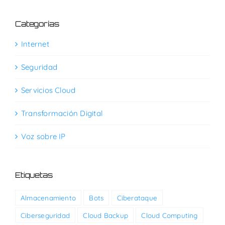
Categorías
Internet
Seguridad
Servicios Cloud
Transformación Digital
Voz sobre IP
Etiquetas
Almacenamiento
Bots
Ciberataque
Ciberseguridad
Cloud Backup
Cloud Computing