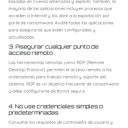
basadas en nuevas amenazas y
exploits
.
También, la
mayoría de las aplicaciones incluyen procesos que
acceden a Internet y las abre a la explotación por
parte de
ransomware
. A
udite todas las aplicaciones
para asegurarse que estén configuradas y
actualizadas.
3. Asegurar cualquier punto de
acceso remoto
Las herramientas remotas como RDP (Remote
Desktop Protocol) permiten el acceso remoto a los
ordenadores para trabajo remoto y soporte del
sistema. RDP es un objetivo frecuente de
ransomware
y debe configurarse de forma segura.
4. No use credenciales simples o
predeterminadas
Consultar los requisitos de contraseña de usuario y