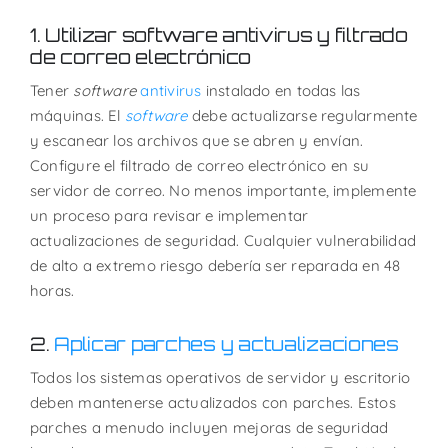
1. Utilizar software antivirus y filtrado
de correo electrónico
Tener
software
antivirus
instalado en todas las
máquinas. El
software
debe actualizarse regularmente
y escanear los archivos que se abren y envían.
Configure el filtrado de correo electrónico en su
servidor de correo. No menos importante, implemente
un proceso para revisar e implementar
actualizaciones de seguridad. Cualquier vulnerabilidad
de alto a extremo riesgo debería ser reparada en 48
horas.
2.
Aplicar parches y actualizaciones
Todos los sistemas operativos de servidor y escritorio
deben mantenerse actualizados con parches. Estos
parches a menudo incluyen mejoras de seguridad