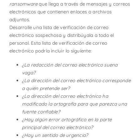
ransomware
que llega a través de mensajes y correos
electrónicos que contienen enlaces o archivos
adjuntos.
Desarrolle una lista de verificación de correo
electrónico sospechosa y distribúyala a todo el
personal. Esta lista de verificación de correo
electrónico podría incluir lo siguiente:
¿La redacción del correo electrónico suena
vaga?
¿La dirección del correo electrónico corresponde
a quién pretende ser?
¿La dirección del correo electrónico ha
modificado la ortografía para que parezca una
fuente confiable?
¿Hay algún error ortográfico en la parte
principal del correo electrónico?
¿Hay un sentido de urgencia?