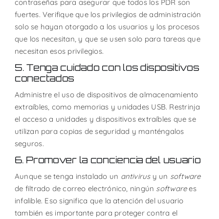
contraseñas para asegurar que todos los PDR son
fuertes. Verifique que los privilegios de administración
solo se hayan otorgado a los usuarios y los procesos
que los necesitan, y que se usen solo para tareas que
necesitan esos privilegios.
5. Tenga cuidado con los dispositivos
conectados
Administre el uso de dispositivos de almacenamiento
extraíbles, como memorias y unidades USB. Restrinja
el acceso a unidades y dispositivos extraíbles que se
utilizan para copias de seguridad y manténgalos
seguros.
6. Promover la conciencia del usuario
Aunque se tenga instalado un
antivirus
y un
software
de filtrado de correo electrónico, ningún
software
es
infalible. Eso significa que la atención del usuario
también es importante para proteger contra el