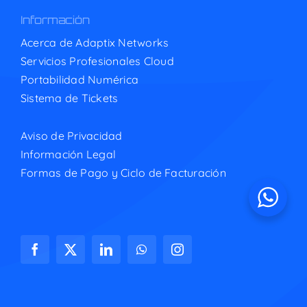
Información
Acerca de Adaptix Networks
Servicios Profesionales Cloud
Portabilidad Numérica
Sistema de Tickets
Aviso de Privacidad
Información Legal
Formas de Pago y Ciclo de Facturación