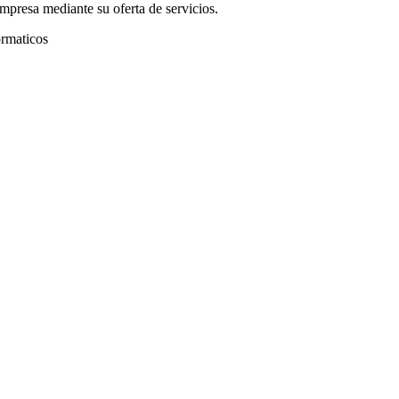
mpresa mediante su oferta de servicios.
ormaticos