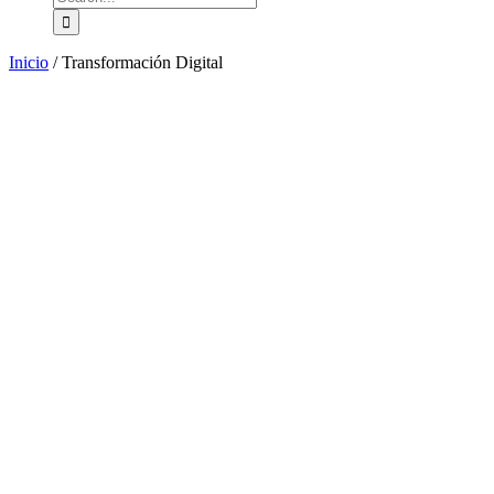
for:
Inicio
/
Transformación Digital