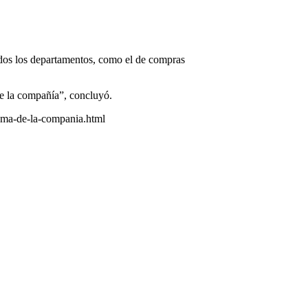
todos los departamentos, como el de compras
e la compañía”, concluyó.
ama-de-la-compania.html