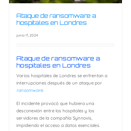
Ataque de ransomware a
hospitales en Londres
junio 11, 2024
Ataque de ransomware a
hospitales en Londres
Ataque de ransomware a
hospitales en Londres
Varios hospitales de Londres se enfrentan a
interrupciones después de un ataque por
ransomware
.
El incidente provocó que hubiera una
desconexión entre los hospitales y los
servidores de la compañía Synnovis,
impidiendo el acceso a datos esenciales.