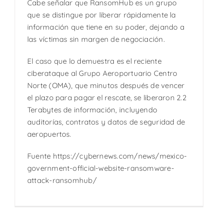
Cabe señalar que RansomHub es un grupo
que se distingue por liberar rápidamente la
información que tiene en su poder, dejando a
las víctimas sin margen de negociación.
El caso que lo demuestra es el reciente
ciberataque al Grupo Aeroportuario Centro
Norte (OMA), que minutos después de vencer
el plazo para pagar el rescate, se liberaron 2.2
Terabytes de información, incluyendo
auditorías, contratos y datos de seguridad de
aeropuertos.
Fuente https://cybernews.com/news/mexico-
government-official-website-ransomware-
attack-ransomhub/