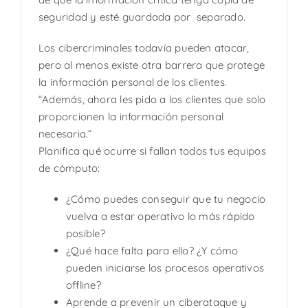
seguridad y esté guardada por separado.
Los cibercriminales todavía pueden atacar,
pero al menos existe otra barrera que protege
la información personal de los clientes.
“Además, ahora les pido a los clientes que solo
proporcionen la información personal
necesaria.”
Planifica qué ocurre si fallan todos tus equipos
de cómputo:
¿Cómo puedes conseguir que tu negocio
vuelva a estar operativo lo más rápido
posible?
¿Qué hace falta para ello? ¿Y cómo
pueden iniciarse los procesos operativos
offline?
Aprende a prevenir un ciberataque y