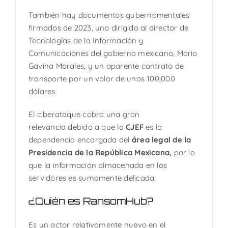
También hay documentos gubernamentales
firmados de 2023, uno dirigido al director de
Tecnologías de la Información y
Comunicaciones del gobierno mexicano, Mario
Gavina Morales, y un aparente contrato de
transporte por un valor de unos 100,000
dólares.
El ciberataque cobra una gran
relevancia debido a que la
CJEF
es la
dependencia encargada del
área legal de la
Presidencia de la República Mexicana,
por lo
que la información almacenada en los
servidores es sumamente delicada.
¿Quién es RansomHub?
Es un actor relativamente nuevo en el