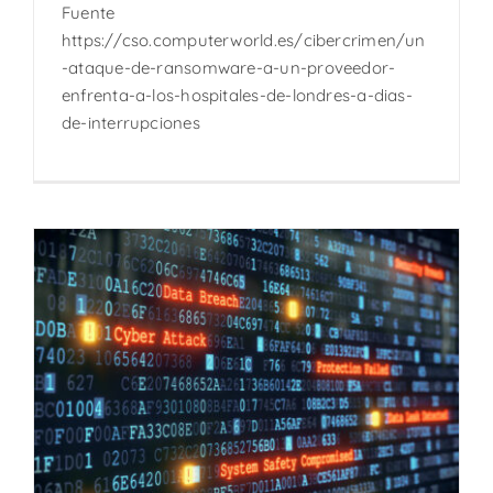
Fuente
https://cso.computerworld.es/cibercrimen/un
-ataque-de-ransomware-a-un-proveedor-
enfrenta-a-los-hospitales-de-londres-a-dias-
de-interrupciones