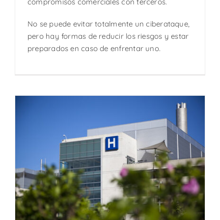
compromisos comerciales con terceros.
No se puede evitar totalmente un ciberataque,
pero hay formas de reducir los riesgos y estar
preparados en caso de enfrentar uno.