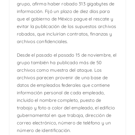
grupo, afirma haber robado 313 gigabytes de
información. Fijó un plazo de diez días para
que el gobierno de México pague el rescate y
evitar la publicación de los supuestos archivos
robados, que incluirían contratos, finanzas y
archivos confidenciales.
Desde el pasado el pasado 15 de noviembre, el
grupo también ha publicado más de 50
archivos como muestra del ataque. Los
archivos parecen provenir de una base de
datos de empleados federales que contiene
información personal de cada empleado,
incluido el nombre completo, puesto de
trabajo y foto a color del empleado, el edificio
gubernamental en que trabaja, dirección de
correo electrónico, número de teléfono y un
número de identificación.