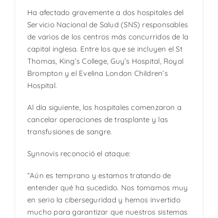
Ha afectado gravemente a dos hospitales del
Servicio Nacional de Salud (SNS) responsables
de varios de los centros más concurridos de la
capital inglesa. Entre los que se incluyen el St
Thomas, King’s College, Guy’s Hospital, Royal
Brompton y el Evelina London Children’s
Hospital.
Al día siguiente, los hospitales comenzaron a
cancelar operaciones de trasplante y las
transfusiones de sangre.
Synnovis reconoció el ataque:
“Aún es temprano y estamos tratando de
entender qué ha sucedido. Nos tomamos muy
en serio la ciberseguridad y hemos invertido
mucho para garantizar que nuestros sistemas