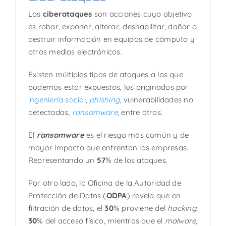
Los
ciberataques
son acciones cuyo objetivo
es robar, exponer, alterar, deshabilitar, dañar o
destruir información en equipos de cómputo y
otros medios electrónicos.
Existen múltiples tipos de ataques a los que
podemos estar expuestos, los originados por
ingeniería social
,
phishing
, vulnerabilidades no
detectadas,
ransomware
, entre otros.
El
ransomware
es el riesgo más común y de
mayor impacto que enfrentan las empresas.
Representando un
57
% de los ataques.
Por otro lado, la Oficina de la Autoridad de
Protección de Datos (
ODPA
) revela que en
filtración de datos, el
30
% proviene del
hacking
,
30
% del acceso físico, mientras que el
malware
,