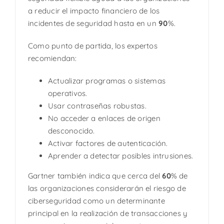
a reducir el impacto financiero de los
incidentes de seguridad hasta en un
90
%.
Como punto de partida, los expertos
recomiendan:
Actualizar programas o sistemas
operativos.
Usar contraseñas robustas.
No acceder a enlaces de origen
desconocido.
Activar factores de autenticación.
Aprender a detectar posibles intrusiones.
Gartner también indica que cerca del
60
% de
las organizaciones considerarán el riesgo de
ciberseguridad como un determinante
principal en la realización de transacciones y