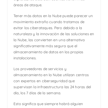
áreas de ataque.
Tener más datos en la Nube puede parecer un
movimiento extraño cuando tratamos de
evitar los ciberataques. Pero debido a la
naturaleza y la innovación de las soluciones en
la Nube, las convierten en una alternativa
significativamente más segura que el
almacenamiento de datos en las propias
instalaciones.
Los proveedores de servicios y
almacenamiento en la Nube utilizan centros
con expertos en ciberseguridad que
supervisan la infraestructura las 24 horas del
día, los 7 días de la semana.
Esto significa que siempre habrá alguien