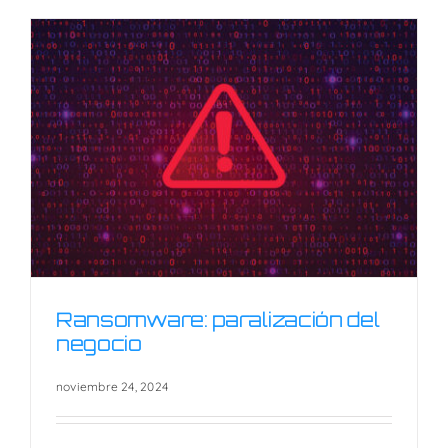
Ransomware: paralización del
negocio
noviembre 24, 2024
Ransomware: paralización del