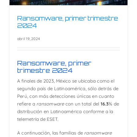
Ransomware, primer trimestre
2024
abril 19, 2024
Ransomware, primer trimestre
2024
Ransomware, primer
trimestre 2024
A finales de 2023, México se ubicaba como el
segundo país de Latinoamérica, sólo detrás de
Perú, con más detecciones únicas en cuanto
refiere a
ransomware
con un total del
16.3
% de
distribución en Latinoamérica conforme a la
telemetría de ESET.
A continuación, las familias de
ransomware