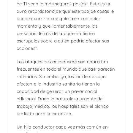
de TI sean lo más seguros posible. Esto es un
duro recordatorio de que este tipo de cosas le
puede ocurrir a cualquiera en cualquier
momento y que, lamentablemente, las
personas detrás del ataque no tienen
escrúpulos sobre a quién podría afectar sus
acciones”.
Los ataques de
ransomware
son ahora tan
frecuentes en todo el mundo que casi parecen
rutinarios. Sin embargo, los incidentes que
afectan a la industria sanitaria tienen la
capacidad de generar un pavor social
adicional. Dada la naturaleza urgente del
trabajo médico, los hospitales son el blanco
perfecto para la extorsión.
Un hilo conductor cada vez más común en