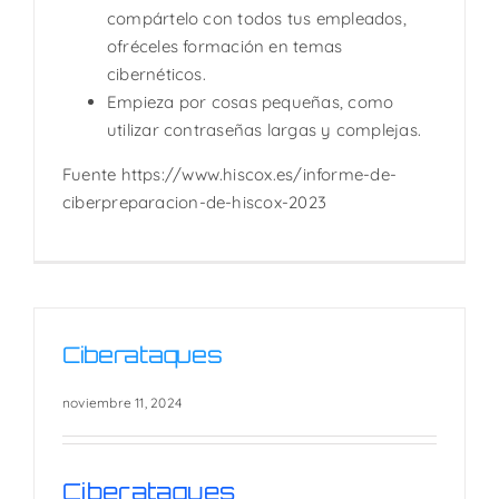
compártelo con todos tus empleados,
ofréceles formación en temas
cibernéticos.
Empieza por cosas pequeñas, como
utilizar contraseñas largas y complejas.
Fuente https://www.hiscox.es/informe-de-
ciberpreparacion-de-hiscox-2023
Ciberataques
noviembre 11, 2024
Ciberataques