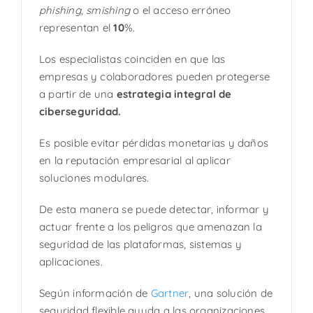
phishing
,
smishing
o el acceso erróneo
representan el
10
%.
Los especialistas coinciden en que las
empresas y colaboradores pueden protegerse
a partir de una
estrategia integral de
ciberseguridad.
Es posible evitar pérdidas monetarias y daños
en la reputación empresarial al aplicar
soluciones modulares.
De esta manera se puede detectar, informar y
actuar frente a los peligros que amenazan la
seguridad de las plataformas, sistemas y
aplicaciones.
Según información de
Gartner
, una solución de
seguridad flexible ayuda a las organizaciones