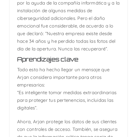
por la ayuda de la compañía informática y a la
instalación de algunas medidas de
ciberseguridad adicionales. Pero el daño
emocional fue considerable, de acuerdo a lo
que declaró: “Nuestra empresa existe desde
hace 34 años y he perdido todas las fotos del
día de la apertura. Nunca las recuperaré”.
Aprendizajes clave
Todo esto ha hecho llegar un mensaje que
Arjan considera importante para otros
empresarios:
“Es inteligente tomar medidas extraordinarias
para proteger tus pertenencias, incluidas las
digitales”.
Ahora, Arjan protege los datos de sus clientes
con controles de acceso. También, se asegura
de que la información crítica tenga copia de