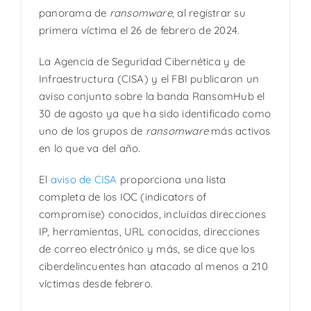
panorama de
ransomware
, al registrar su
primera víctima el 26 de febrero de 2024.
La Agencia de Seguridad Cibernética y de
Infraestructura (CISA) y el FBI publicaron un
aviso conjunto sobre la banda RansomHub el
30 de agosto ya que ha sido identificado como
uno de los grupos de
ransomware
más activos
en lo que va del año.
El
aviso de CISA
proporciona una lista
completa de los IOC (indicators of
compromise) conocidos, incluidas direcciones
IP, herramientas, URL conocidas, direcciones
de correo electrónico y más, se dice que los
ciberdelincuentes han atacado al menos a 210
víctimas desde febrero.