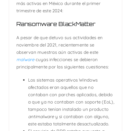
más activas en México durante el primer
trimestre de este 2024:
Ransomware BlackMatter
A pesar de que detuvo sus actividades en
noviembre del 2021, recientemente se
observan muestras aún activas de este
malware
cuyas infecciones se debieron
principalmente por las siguientes cuestiones:
Los sistemas operativos Windows
afectados eran aquellos que no
contaban con parches aplicados, debido
a que ya no contaban con soporte (EoL),
tampoco tenían instalado un producto
antimalware
y si contaban con alguno,
este estaba totalmente desactualizado.