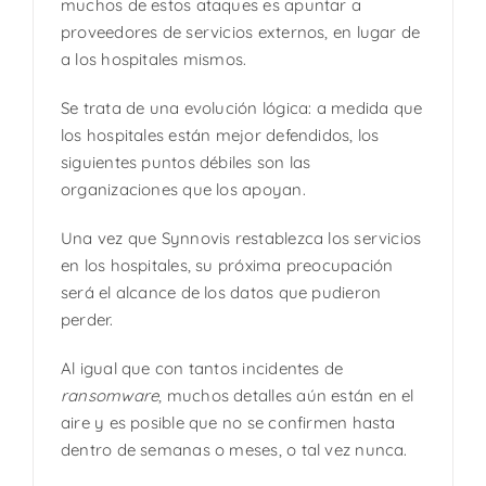
muchos de estos ataques es apuntar a
proveedores de servicios externos, en lugar de
a los hospitales mismos.
Se trata de una evolución lógica: a medida que
los hospitales están mejor defendidos, los
siguientes puntos débiles son las
organizaciones que los apoyan.
Una vez que Synnovis restablezca los servicios
en los hospitales, su próxima preocupación
será el alcance de los datos que pudieron
perder.
Al igual que con tantos incidentes de
ransomware
, muchos detalles aún están en el
aire y es posible que no se confirmen hasta
dentro de semanas o meses, o tal vez nunca.