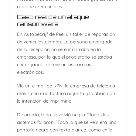
robo de credenciales.
Caso real de un ataque
ransomware
En Autobedrijf de Pee, un taller de reparación
de vehículos alemán. La persona encargada
de la recepción no se encontraba en la
empresa, por lo que el propietario se estaba
encargando de revisar los correos
electrónicos.
Vio un e-mail de KPN, la empresa de telefonía
móvil, con una factura adjunta y lo abrió con
la intención de imprimirla.
De pronto, todo se volvió negro: “Todos los
sistemas fallaron. “Todo lo que se veía era una
pantalla negra con texto blanco, como en la