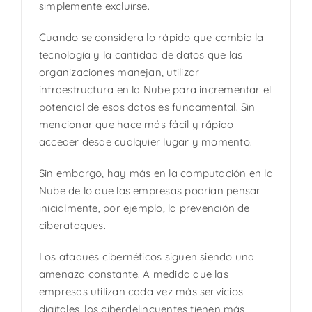
simplemente excluirse.
Cuando se considera lo rápido que cambia la
tecnología y la cantidad de datos que las
organizaciones manejan, utilizar
infraestructura en la Nube para incrementar el
potencial de esos datos es fundamental. Sin
mencionar que hace más fácil y rápido
acceder desde cualquier lugar y momento.
Sin embargo, hay más en la computación en la
Nube de lo que las empresas podrían pensar
inicialmente, por ejemplo, la prevención de
ciberataques.
Los ataques cibernéticos siguen siendo una
amenaza constante. A medida que las
empresas utilizan cada vez más servicios
digitales, los ciberdelincuentes tienen más