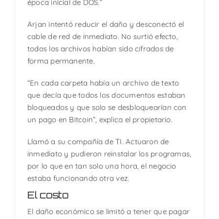
época inicial de DOS.”
Arjan intentó reducir el daño y desconectó el
cable de red de inmediato. No surtió efecto,
todos los archivos habían sido cifrados de
forma permanente.
“En cada carpeta había un archivo de texto
que decía que todos los documentos estaban
bloqueados y que solo se desbloquearían con
un pago en Bitcoin”, explica el propietario.
Llamó a su compañía de TI. Actuaron de
inmediato y pudieron reinstalar los programas,
por lo que en tan solo una hora, el negocio
estaba funcionando otra vez.
El costo
El daño económico se limitó a tener que pagar