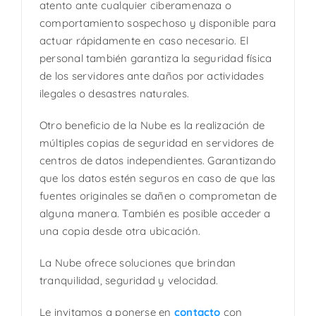
atento ante cualquier ciberamenaza o
comportamiento sospechoso y disponible para
actuar rápidamente en caso necesario. El
personal también garantiza la seguridad física
de los servidores ante daños por actividades
ilegales o desastres naturales.
Otro beneficio de la Nube es la realización de
múltiples copias de seguridad en servidores de
centros de datos independientes. Garantizando
que los datos estén seguros en caso de que las
fuentes originales se dañen o comprometan de
alguna manera. También es posible acceder a
una copia desde otra ubicación.
La Nube ofrece soluciones que brindan
tranquilidad, seguridad y velocidad.
Le invitamos a ponerse en
contacto
con