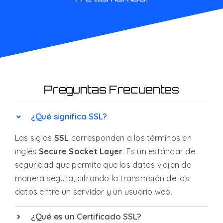
Preguntas Frecuentes
¿Qué significa SSL?
Las siglas
SSL
corresponden a los términos en
inglés
Secure Socket Layer
. Es un estándar de
seguridad que permite que los datos viajen de
manera segura, cifrando la transmisión de los
datos entre un servidor y un usuario web.
¿Qué es un Certificado SSL?