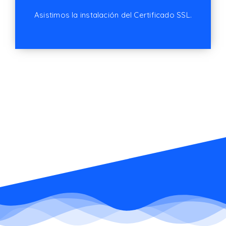
Asistimos la instalación del Certificado SSL.