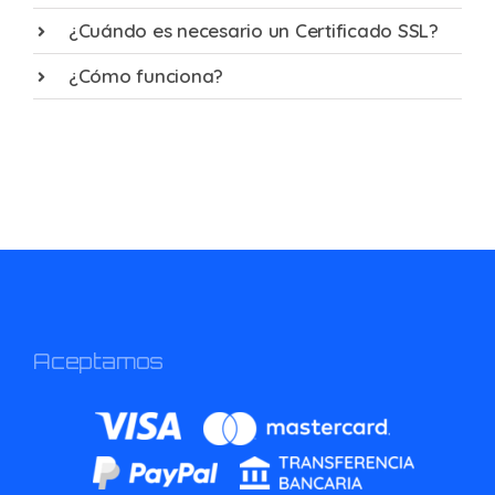
¿Cuándo es necesario un Certificado SSL?
¿Cómo funciona?
Aceptamos