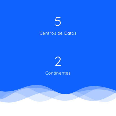
5
Centros de Datos
2
Continentes
Adaptix Networks