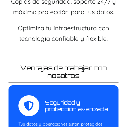
Copias de seguridad, soporte 24/7 y
máxima protección para tus datos.
Optimiza tu infraestructura con
tecnología confiable y flexible.
Ventajas de trabajar con
nosotros
Seguridad y
protección avanzada
Tus datos y operaciones están protegidos