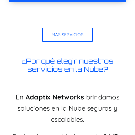
MAS SERVICIOS
¿Por qué elegir nuestros
servicios en la Nube?
En
Adaptix Networks
brindamos
soluciones en la Nube seguras y
escalables.