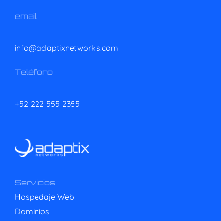
email
info@adaptixnetworks.com
Teléfono
+52 222 555 2355
Servicios
Hospedaje Web
Dominios