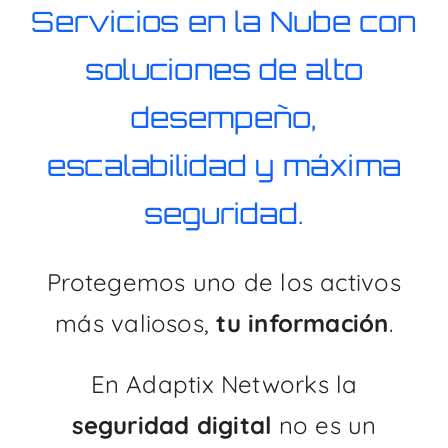
Servicios en la Nube con
soluciones de alto
desempeño,
escalabilidad y máxima
seguridad.
Protegemos uno de los activos
más valiosos,
tu información
.
En Adaptix Networks la
seguridad digital
no es un