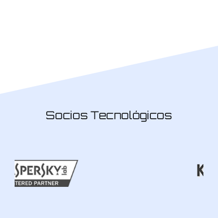
Socios Tecnológicos