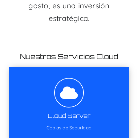
gasto, es una inversión
estratégica.
Nuestros Servicios Cloud
Cloud Server
Copias de Seguridad