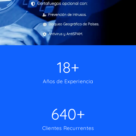
18
+
Años de Experiencia
640
+
Clientes Recurrentes