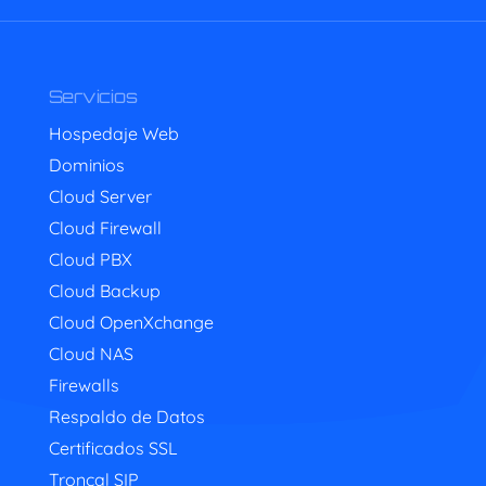
Servicios
Hospedaje Web
Dominios
Cloud Server
Cloud Firewall
Cloud PBX
Cloud Backup
Cloud OpenXchange
Cloud NAS
Firewalls
Respaldo de Datos
Certificados SSL
Troncal SIP