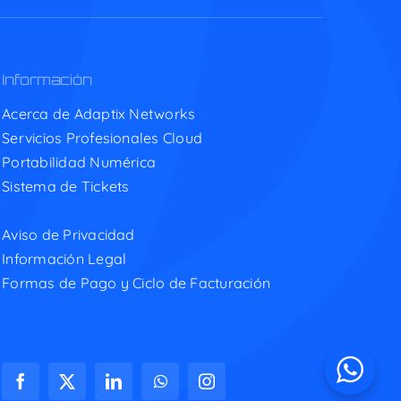
Información
Acerca de Adaptix Networks
Servicios Profesionales Cloud
Portabilidad Numérica
Sistema de Tickets
Aviso de Privacidad
Información Legal
Formas de Pago y Ciclo de Facturación