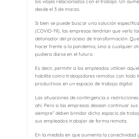
los viajes relacionados con el trabajo. Un au
desde el 3 de marzo.
Si bien se puede buscar una solución específic
(COVID-19), las empresas tendrían que verlo 
detonador del proceso de transformación. Que 
hacer frente a la pandemia, sino a cualquier ot
pudiera darse en el futuro.
Es decir, permitir a los empleados utilicen aquel
habilite como trabajadores remotos con todo l
productivos en un espacio de trabajo digital.
Las situaciones de contingencia o restricciones
ahí. Pero si las empresas desean continuar su
siempre” deben brindar dicho espacio de trabaj
sus empleados trabajar de forma remota.
En la medida en que aumenta la conectividad 