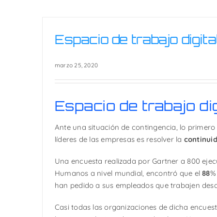
Espacio de trabajo digita
marzo 25, 2020
Espacio de trabajo dig
Ante una situación de contingencia, lo primero
líderes de las empresas es resolver la
continui
Una encuesta realizada por Gartner a 800 ejec
Humanos a nivel mundial, encontró que el
88
%
han pedido a sus empleados que trabajen desd
Casi todas las organizaciones de dicha encuest