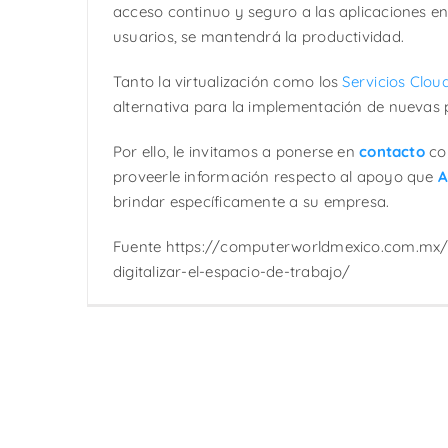
acceso continuo y seguro a las aplicaciones en 
usuarios, se mantendrá la productividad.
Tanto la virtualización como los
Servicios Clou
alternativa para la implementación de nuevas p
Por ello, le invitamos a ponerse en
contacto
co
proveerle información respecto al apoyo que
A
brindar específicamente a su empresa.
Fuente https://computerworldmexico.com.mx/
digitalizar-el-espacio-de-trabajo/