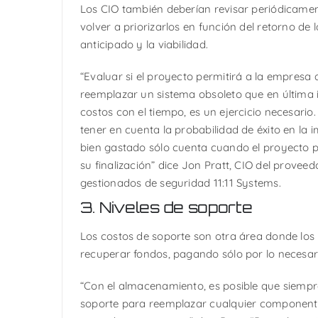
Los CIO también deberían revisar periódicamen
volver a priorizarlos en función del retorno de l
anticipado y la viabilidad.
“Evaluar si el proyecto permitirá a la empresa
reemplazar un sistema obsoleto que en última 
costos con el tiempo, es un ejercicio necesario
tener en cuenta la probabilidad de éxito en la 
bien gastado sólo cuenta cuando el proyecto 
su finalización” dice Jon Pratt, CIO del proveed
gestionados de seguridad 11:11 Systems.
3. Niveles de soporte
Los costos de soporte son otra área donde los 
recuperar fondos, pagando sólo por lo necesar
“Con el almacenamiento, es posible que siempr
soporte para reemplazar cualquier component