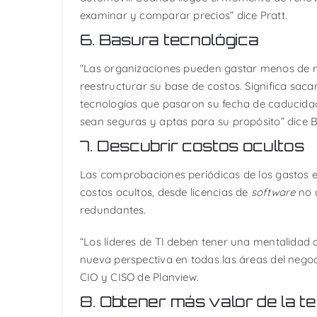
examinar y comparar precios” dice Pratt.
6. Basura tecnológica
“Las organizaciones pueden gastar menos de 
reestructurar su base de costos. Significa saca
tecnologías que pasaron su fecha de caducida
sean seguras y aptas para su propósito” dice 
7. Descubrir costos ocultos
Las comprobaciones periódicas de los gastos 
costos ocultos, desde licencias de
software
no u
redundantes.
“Los líderes de TI deben tener una mentalidad 
nueva perspectiva en todas las áreas del nego
CIO y CISO de Planview.
8. Obtener más valor de la t