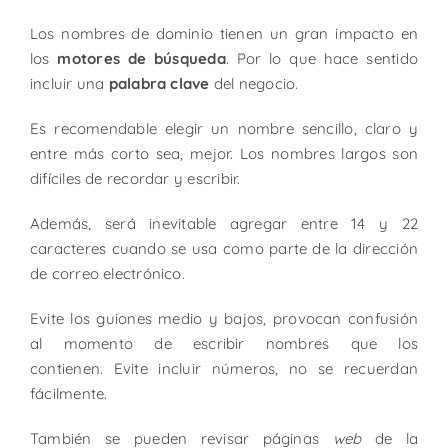
Los nombres de dominio tienen un gran impacto en
los
motores de búsqueda
. Por lo que hace sentido
incluir una
palabra clave
del negocio.
Es recomendable elegir un nombre sencillo, claro y
entre más corto sea, mejor. Los nombres largos son
difíciles de recordar y escribir.
Además, será inevitable agregar entre 14 y 22
caracteres cuando se usa como parte de la dirección
de correo electrónico.
Evite los guiones medio y bajos, provocan confusión
al momento de escribir nombres que los
contienen. Evite incluir números, no se recuerdan
fácilmente.
También se pueden revisar páginas
web
de la