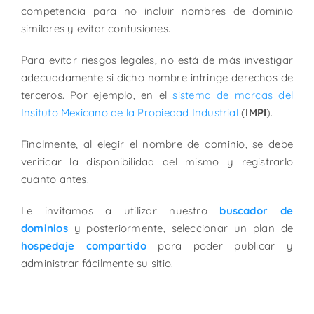
competencia para no incluir nombres de dominio
similares y evitar confusiones.
Para evitar riesgos legales, no está de más investigar
adecuadamente si dicho nombre infringe derechos de
terceros. Por ejemplo, en el
sistema de marcas del
Insituto Mexicano de la Propiedad Industrial
(
IMPI
).
Finalmente, al elegir el nombre de dominio, se debe
verificar la disponibilidad del mismo y registrarlo
cuanto antes.
Le invitamos a utilizar nuestro
buscador de
dominios
y posteriormente, seleccionar un plan de
hospedaje compartido
para poder publicar y
administrar fácilmente su sitio.