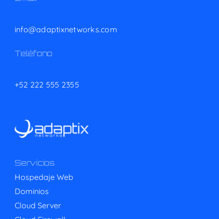
info@adaptixnetworks.com
Teléfono
+52 222 555 2355
Servicios
Hospedaje Web
Dominios
Cloud Server