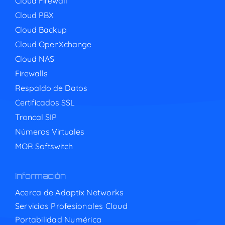
Cloud Firewall
Cloud PBX
Cloud Backup
Cloud OpenXchange
Cloud NAS
Firewalls
Respaldo de Datos
Certificados SSL
Troncal SIP
Números Virtuales
MOR Softswitch
Información
Acerca de Adaptix Networks
Servicios Profesionales Cloud
Portabilidad Numérica