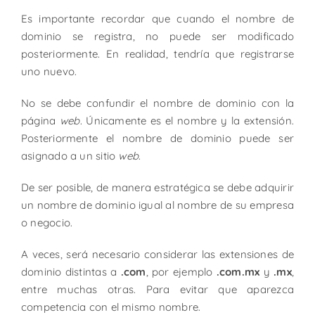
Es importante recordar que cuando el nombre de
dominio se registra, no puede ser modificado
posteriormente. En realidad, tendría que registrarse
uno nuevo.
No se debe confundir el nombre de dominio con la
página
web
. Únicamente es el nombre y la extensión.
Posteriormente el nombre de dominio puede ser
asignado a un sitio
web
.
De ser posible, de manera estratégica se debe adquirir
un nombre de dominio igual al nombre de su empresa
o negocio.
A veces, será necesario considerar las extensiones de
dominio distintas a
.com
, por ejemplo
.com.mx
y
.mx
,
entre muchas otras. Para evitar que aparezca
competencia con el mismo nombre.