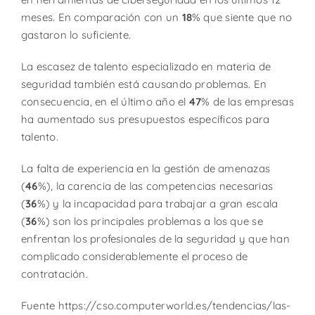
meses. En comparación con un
18
% que siente que no
gastaron lo suficiente.
La escasez de talento especializado en materia de
seguridad también está causando problemas. En
consecuencia, en el último año el
47
% de las empresas
ha aumentado sus presupuestos específicos para
talento.
La falta de experiencia en la gestión de amenazas
(
46
%), la carencia de las competencias necesarias
(
36
%) y la incapacidad para trabajar a gran escala
(
36
%) son los principales problemas a los que se
enfrentan los profesionales de la seguridad y que han
complicado considerablemente el proceso de
contratación.
Fuente https://cso.computerworld.es/tendencias/las-