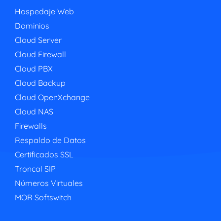
Hospedaje Web
Dominios
Cloud Server
Cloud Firewall
Cloud PBX
Cloud Backup
Cloud OpenXchange
Cloud NAS
Firewalls
Respaldo de Datos
Certificados SSL
Troncal SIP
Números Virtuales
MOR Softswitch