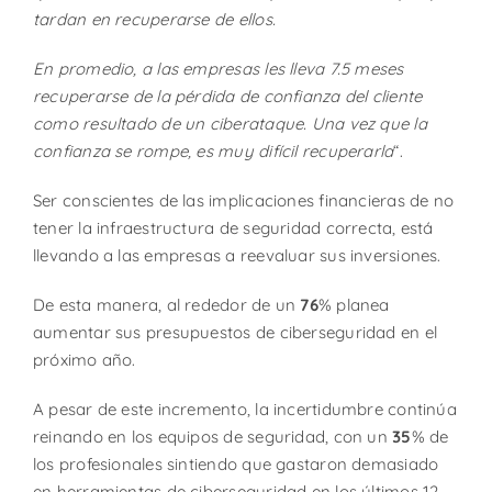
tardan en recuperarse de ellos.
En promedio, a las empresas les lleva 7.5 meses
recuperarse de la pérdida de confianza del cliente
como resultado de un ciberataque. Una vez que la
confianza se rompe, es muy difícil recuperarla
“.
Ser conscientes de las implicaciones financieras de no
tener la infraestructura de seguridad correcta, está
llevando a las empresas a reevaluar sus inversiones.
De esta manera, al rededor de un
76
% planea
aumentar sus presupuestos de ciberseguridad en el
próximo año.
A pesar de este incremento, la incertidumbre continúa
reinando en los equipos de seguridad, con un
35
% de
los profesionales sintiendo que gastaron demasiado
en herramientas de ciberseguridad en los últimos 12