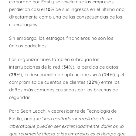
elaborado por Fastly se revela que las empresas
perdieron casi el
10
% de sus ingresos en el último año,
directamente como una de las consecuencias de los
ciberataques.
Sin embargo, los estragos financieros no son los
únicos padecidos.
Las organizaciones también subrayan las
interrupciones de la red (
34
%), la pérdida de datos
(
29
%), la desconexión de aplicaciones
web
(
24
%) y el
compromiso de cuentas de clientes (
22
%) entre los
daños más comunes causados por las brechas de
seguridad.
Para Sean Leach, vicepresidente de Tecnología de
Fastly, aunque “
los resultados inmediatos de un
ciberataque pueden ser extremadamente dañinos, lo
que realmente afecta a las empresas es el tiempo que