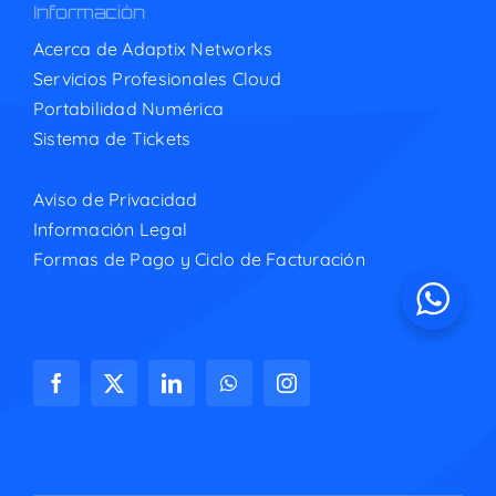
Información
Acerca de Adaptix Networks
Servicios Profesionales Cloud
Portabilidad Numérica
Sistema de Tickets
Aviso de Privacidad
Información Legal
Formas de Pago y Ciclo de Facturación