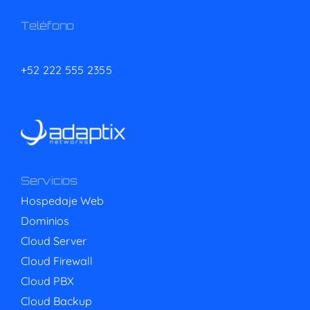
Teléfono
+52 222 555 2355
Servicios
Hospedaje Web
Dominios
Cloud Server
Cloud Firewall
Cloud PBX
Cloud Backup