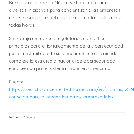
Barrio señaló que en México se han impulsado
diversas iniciativas para concientizar a las empresas
de los riesgos cibernéticos que corren todos los días a
todas horas.
Se trabaja en marcos regulatorios como “Los
principios para el fortalecimiento de la ciberseguridad
para la estabilidad de sistema financiero”. Teniendo
como eje la estrategia nacional de ciberseguridad
encabezada por el sistema financiero mexicano.
Fuente
https://searchdatacenter.techtarget.com/es/noticias/252
consejos-para-proteger-los-datos-empresariales
febrero 7, 2020