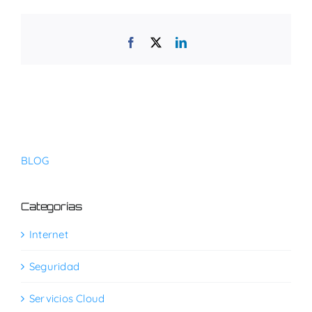
Facebook
X
LinkedIn
BLOG
Categorías
Internet
Seguridad
Servicios Cloud