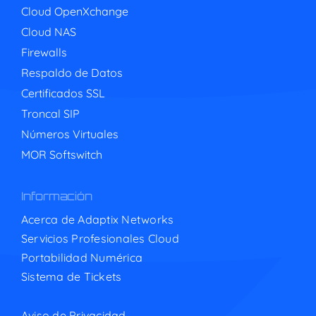
Cloud OpenXchange
Cloud NAS
Firewalls
Respaldo de Datos
Certificados SSL
Troncal SIP
Números Virtuales
MOR Softswitch
Información
Acerca de Adaptix Networks
Servicios Profesionales Cloud
Portabilidad Numérica
Sistema de Tickets
Aviso de Privacidad