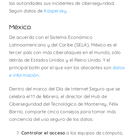
las autoridades sus incidentes de ciberseguridad.
Según datos de
Kaspersky
.
México
De acuerdo con el Sistema Económico
Latinoamericano y del Caribe (SELA), México es el
tercer país con más ciberataques en el mundo, sólo
detrás de Estados Unidos y el Reino Unido. Y el
principal botín por el que van los atacantes son
datos
e información
.
Dentro del marco del Día de Internet Seguro que se
celebra el 11 de febrero, el director del Hub de
Ciberseguridad del Tecnológico de Monterrey, Félix
Barrio, comparte cinco consejos para tomar más
conciencia del uso seguro de los datos:
Controlar el acceso
a los equipos de cómputo,