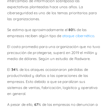
intercambio de información sobrepasa las
expectativas planteadas hace unos años. La
ciberseguridad es uno de los temas prioritarios para
las organizaciones.
Se estima que aproximadamente el
80
% de las
empresas reciben algún tipo de
ataque cibernético
.
El costo promedio para una organización que no tuvo
precaución de protegerse, superó en 2019 el millón y
medio de dólares. Según un estudio de Radware.
El
34
% de los ataques ocasionaron pérdidas de
productividad y daños a las operaciones de las
empresas. Esto debido a que se paralizan sus
sistemas de ventas, fabricación, logística y operativa
en general.
A pesar de ello,
67
% de las empresas no denuncian a