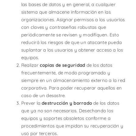
las bases de datos y en general, a cualquier
sistema que almacene información en las
organizaciones. Asignar permisos a los usuarios
con claves y contraseñas robustas que
periódicamente se revisen y modifiquen. Esto
reducirá los riesgos de que un atacante pueda
suplantar a los usuarios y obtener acceso a los
equipos.
Realizar
copias de seguridad
de los datos
frecuentemente, de modo programado y
siempre en un almacenamiento externo a la red
corporativa. Para poder recuperar aquellos en
caso de un desastre.
Prever la
destrucción y borrado
de los datos
que ya no son necesarios. Desechando los
equipos y soportes obsoletos conforme a
procedimientos que impidan su recuperación y
uso por terceros.