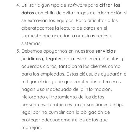
Utilizar algún tipo de
software
para
cifrar los
datos
con el fin de evitar fugas de información si
se extravían los equipos. Para dificultar a los
ciberatacantes la lectura de datos en el
supuesto que accedan a nuestras redes y
sistemas.
Debemos apoyarnos en nuestros
servicios
jurídicos y legales
para establecer cláusulas y
acuerdos claros, tanto para los clientes como
para los empleados. Estas cláusulas ayudarán a
mitigar el riesgo de que empleados o terceros
hagan uso inadecuado de la información.
Mejorando el tratamiento de los datos
personales. También evitarán sanciones de tipo
legal por no cumplir con la obligación de
proteger adecuadamente los datos que
manejan.