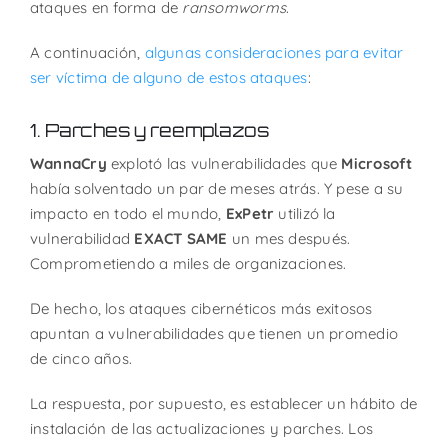
ataques en forma de
ransomworms
.
A continuación,
algunas consideraciones para evitar
ser víctima de alguno de estos ataques
:
1. Parches y reemplazos
WannaCry
explotó las vulnerabilidades que
Microsoft
había solventado un par de meses atrás. Y pese a su
impacto en todo el mundo,
ExPetr
utilizó la
vulnerabilidad
EXACT SAME
un mes después.
Comprometiendo a miles de organizaciones.
De hecho, los ataques cibernéticos más exitosos
apuntan a vulnerabilidades que tienen un promedio
de cinco años.
La respuesta, por supuesto, es establecer un hábito de
instalación de las actualizaciones y parches. Los