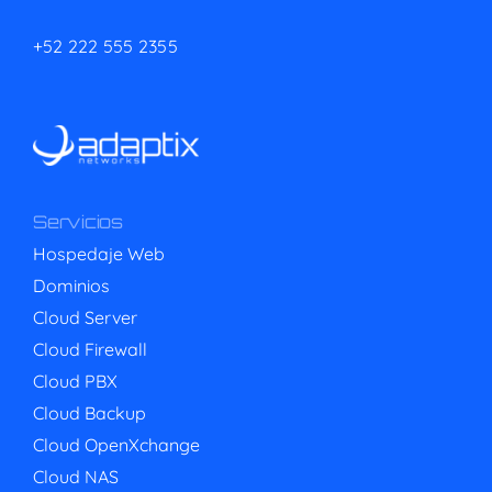
+52 222 555 2355
Servicios
Hospedaje Web
Dominios
Cloud Server
Cloud Firewall
Cloud PBX
Cloud Backup
Cloud OpenXchange
Cloud NAS