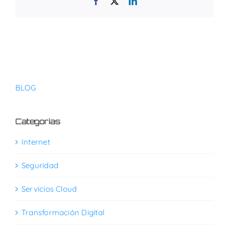
Facebook
X
LinkedIn
BLOG
Categorías
Internet
Seguridad
Servicios Cloud
Transformación Digital