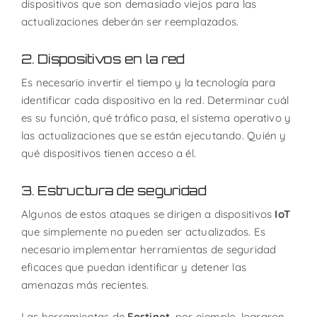
dispositivos que son demasiado viejos para las
actualizaciones deberán ser reemplazados.
2. Dispositivos en la red
Es necesario invertir el tiempo y la tecnología para
identificar cada dispositivo en la red. Determinar cuál
es su función, qué tráfico pasa, el sistema operativo y
las actualizaciones que se están ejecutando. Quién y
qué dispositivos tienen acceso a él.
3. Estructura de seguridad
Algunos de estos ataques se dirigen a dispositivos
IoT
que simplemente no pueden ser actualizados. Es
necesario implementar herramientas de seguridad
eficaces que puedan identificar y detener las
amenazas más recientes.
Las herramientas de
Fortinet
, por ejemplo, lograron