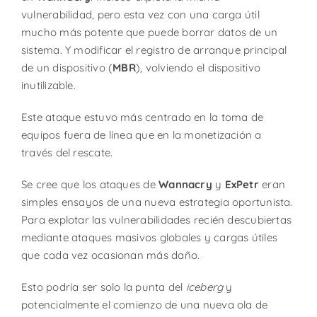
vulnerabilidad, pero esta vez con una carga útil
mucho más potente que puede borrar datos de un
sistema. Y modificar el registro de arranque principal
de un dispositivo (
MBR
), volviendo el dispositivo
inutilizable.
Este ataque estuvo más centrado en la toma de
equipos fuera de línea que en la monetización a
través del rescate.
Se cree que los ataques de
Wannacry
y
ExPetr
eran
simples ensayos de una nueva estrategia oportunista.
Para explotar las vulnerabilidades recién descubiertas
mediante ataques masivos globales y cargas útiles
que cada vez ocasionan más daño.
Esto podría ser solo la punta del
iceberg
y
potencialmente el comienzo de una nueva ola de