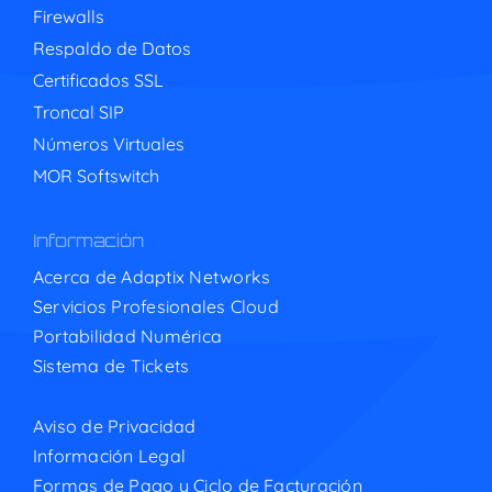
Firewalls
Respaldo de Datos
Certificados SSL
Troncal SIP
Números Virtuales
MOR Softswitch
Información
Acerca de Adaptix Networks
Servicios Profesionales Cloud
Portabilidad Numérica
Sistema de Tickets
Aviso de Privacidad
Información Legal
Formas de Pago y Ciclo de Facturación