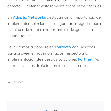
detectar y detener exitosamente todos estos ataques.
En
Adaptix Networks
destacamos la importancia de
implementar soluciones de seguridad integrales para
disminuir de manera importante el riesgo de sufrir
algún ataque.
Le invitamos a ponerse en
contacto
con nosotros
para proveerle más información respecto a la
implementación de nuestras soluciones
Fortinet
. Así
como los casos de éxito con nuestros clientes.
julio 3, 2017