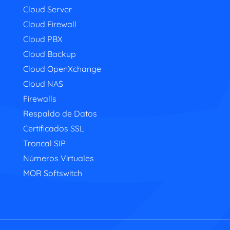
Cloud Server
Cloud Firewall
Cloud PBX
Cloud Backup
Cloud OpenXchange
Cloud NAS
Firewalls
Respaldo de Datos
Certificados SSL
Troncal SIP
Números Virtuales
MOR Softswitch