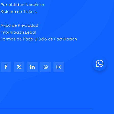
Portabilidad Numérica
Sistema de Tickets
Aviso de Privacidad
Información Legal
Formas de Pago y Ciclo de Facturación