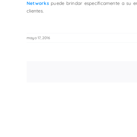
Networks
puede brindar específicamente a su e
clientes.
mayo 17, 2016