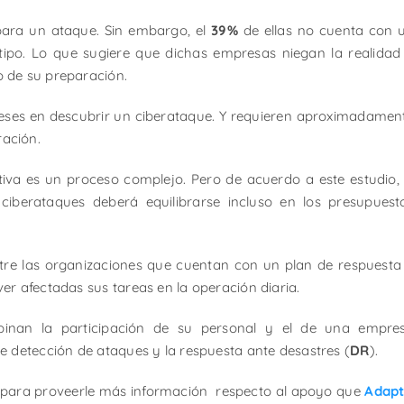
ara un ataque. Sin embargo, el
39%
de ellas no cuenta con 
ipo. Lo que sugiere que dichas empresas niegan la realidad
 de su preparación.
eses en descubrir un ciberataque. Y requieren aproximadamen
ación.
iva es un proceso complejo. Pero de acuerdo a este estudio, 
ciberataques deberá equilibrarse incluso en los presupuest
tre las organizaciones que cuentan con un plan de respuesta
er afectadas sus tareas en la operación diaria.
nan la participación de su personal y el de una empre
e detección de ataques y la respuesta ante desastres (
DR
).
para proveerle más información respecto al apoyo que
Adapt