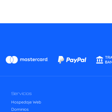
Servicios
Hospedaje Web
Dominios