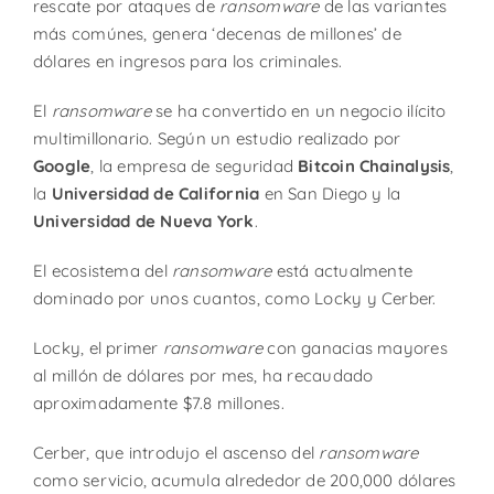
rescate por ataques de
ransomware
de las variantes
más comúnes, genera ‘decenas de millones’ de
dólares en ingresos para los criminales.
El
ransomware
se ha convertido en un negocio ilícito
multimillonario. Según un estudio realizado por
Google
, la empresa de seguridad
Bitcoin Chainalysis
,
la
Universidad de California
en San Diego y la
Universidad de Nueva York
.
El ecosistema del
ransomware
está actualmente
dominado por unos cuantos, como Locky y Cerber.
Locky, el primer
ransomware
con ganacias mayores
al millón de dólares por mes, ha recaudado
aproximadamente $7.8 millones.
Cerber, que introdujo el ascenso del
ransomware
como servicio, acumula alrededor de 200,000 dólares