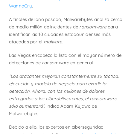
WannaCry
.
A finales del año pasado, Malwarebytes analizó cerca
de medio millón de incidentes de
ransomware
para
identificar las 10 ciudades estadounidenses más
atacadas por el
malware
.
Las Vegas encabeza la lista con el mayor número de
detecciones de
ransomware
en general.
“Los atacantes mejoran constantemente su táctica,
ejecución y modelo de negocio para evadir la
detección. Ahora, con los millones de dólares
entregados a los ciberdelincuentes, el ransomware
sólo aumentará”
, indicó Adam Kujawa de
Malwarebytes.
Debido a ello, los expertos en ciberseguridad