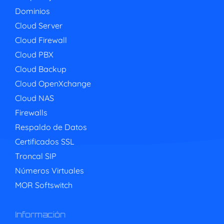
Dominios
Cloud Server
Cloud Firewall
Cloud PBX
Cloud Backup
Cloud OpenXchange
Cloud NAS
Firewalls
Respaldo de Datos
Certificados SSL
Troncal SIP
Números Virtuales
MOR Softswitch
Información