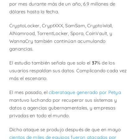
por mes durante más de un año, 6.9 millones de
dólares hasta la fecha.
CryptoLocker, CryptXXX, SamSam, CryptoWall,
AlNamrood, TorrentLocker, Spora, CoinVault, y
WannaCry también continúan acumulando
ganancias.
El estudio también señala que solo el
37
% de los
usuarios respaldan sus datos. Complicando cada vez
más el escenario.
El mes pasado, el
ciberataque generado por Petya
mantuvo luchando por recuperar sus sistemas y
datos a agencias gubernamentales, y empresas
privadas en todo el mundo.
Dicho ataque se produjo después de que en mayo
cientos de miles de equipos fueron atacados por