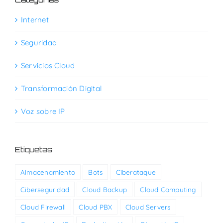
Internet
Seguridad
Servicios Cloud
Transformación Digital
Voz sobre IP
Etiquetas
Almacenamiento
Bots
Ciberataque
Ciberseguridad
Cloud Backup
Cloud Computing
Cloud Firewall
Cloud PBX
Cloud Servers