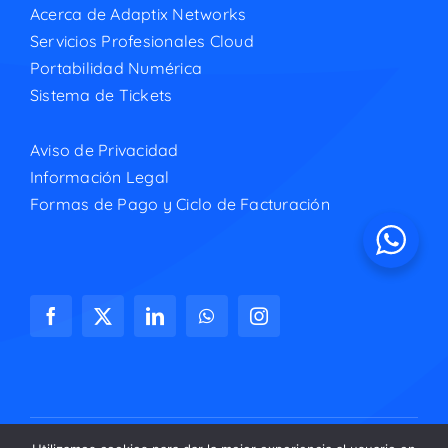
Acerca de Adaptix Networks
Servicios Profesionales Cloud
Portabilidad Numérica
Sistema de Tickets
Aviso de Privacidad
Información Legal
Formas de Pago y Ciclo de Facturación