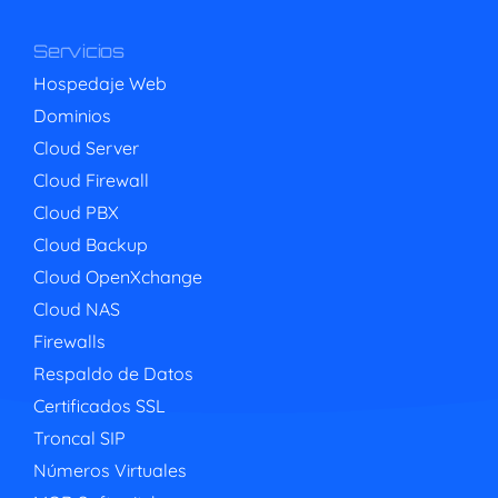
Servicios
Hospedaje Web
Dominios
Cloud Server
Cloud Firewall
Cloud PBX
Cloud Backup
Cloud OpenXchange
Cloud NAS
Firewalls
Respaldo de Datos
Certificados SSL
Troncal SIP
Números Virtuales