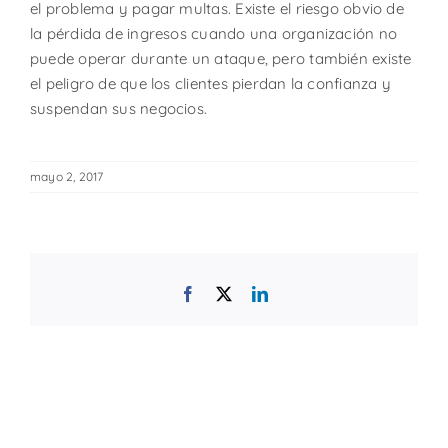
el problema y pagar multas. Existe el riesgo obvio de
la pérdida de ingresos cuando una organización no
puede operar durante un ataque, pero también existe
el peligro de que los clientes pierdan la confianza y
suspendan sus negocios.
mayo 2, 2017
Facebook
X
LinkedIn