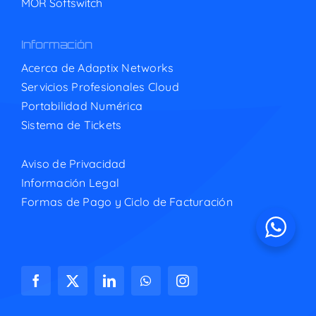
MOR Softswitch
Información
Acerca de Adaptix Networks
Servicios Profesionales Cloud
Portabilidad Numérica
Sistema de Tickets
Aviso de Privacidad
Información Legal
Formas de Pago y Ciclo de Facturación