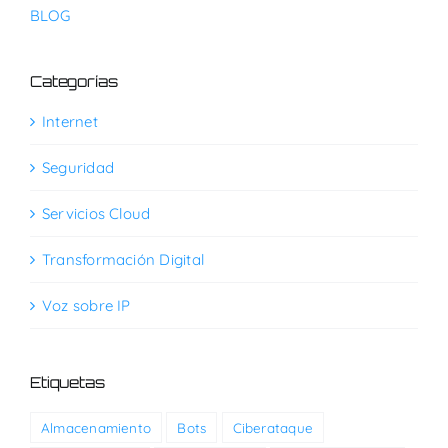
BLOG
Categorías
Internet
Seguridad
Servicios Cloud
Transformación Digital
Voz sobre IP
Etiquetas
Almacenamiento
Bots
Ciberataque