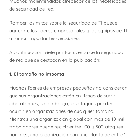
muchos malentendidos alrededor de las necesidades
de seguridad de red.
Romper los mitos sobre la seguridad de TI puede
ayudar a los líderes empresariales y los equipos de TI
a tomar importantes decisiones.
A continuación, siete puntos acerca de la seguridad
de red que se destacan en la publicación:
1. El tamaño no importa
Muchos líderes de empresas pequeñas no consideran
que sus organizaciones estén en riesgo de sufrir
ciberataques, sin embargo, los ataques pueden
ocurrir en organizaciones de cualquier tamaño.
Mientras una organización global con más de 10 mil
trabajadores puede recibir entre 100 y 500 ataques
por mes, una organización con una planta de entre 1