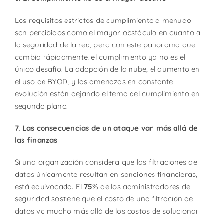
Los requisitos estrictos de cumplimiento a menudo
son percibidos como el mayor obstáculo en cuanto a
la seguridad de la red, pero con este panorama que
cambia rápidamente, el cumplimiento ya no es el
único desafío. La adopción de la nube, el aumento en
el uso de BYOD, y las amenazas en constante
evolución están dejando el tema del cumplimiento en
segundo plano.
7. Las consecuencias de un ataque van más allá de
las finanzas
Si una organización considera que las filtraciones de
datos únicamente resultan en sanciones financieras,
está equivocada. El
75
% de los administradores de
seguridad sostiene que el costo de una filtración de
datos va mucho más allá de los costos de solucionar