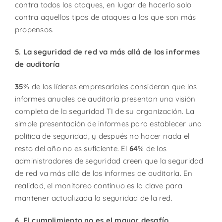
contra todos los ataques, en lugar de hacerlo solo
contra aquellos tipos de ataques a los que son más
propensos.
5. La seguridad de red va más allá de los informes
de auditoría
35
% de los líderes empresariales consideran que los
informes anuales de auditoría presentan una visión
completa de la seguridad TI de su organización. La
simple presentación de informes para establecer una
política de seguridad, y después no hacer nada el
resto del año no es suficiente. El
64
% de los
administradores de seguridad creen que la seguridad
de red va más allá de los informes de auditoría. En
realidad, el monitoreo continuo es la clave para
mantener actualizada la seguridad de la red.
6. El cumplimiento no es el mayor desafío