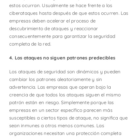
estos ocurran. Usualmente se hace frente a los
ciberataques hasta después de que estos ocurren. Las
empresas deben acelerar el proceso de
descubrimiento de ataques y reaccionar
consecuentemente para garantizar la seguridad
completa de la red.
4. Los ataques no siguen patrones predecibles
Los ataques de seguridad son dinámicos y pueden
cambiar los patrones aleatoriamente y sin
advertencia. Las empresas que operan bajo la
creencia de que todos los ataques siguen el mismo
patrón están en riesgo. Simplemente porque las
empresas en un sector específico parecen más
susceptibles a ciertos tipos de ataque, no significa que
sean inmunes a otros menos comunes. Las
organizaciones necesitan una protección completa