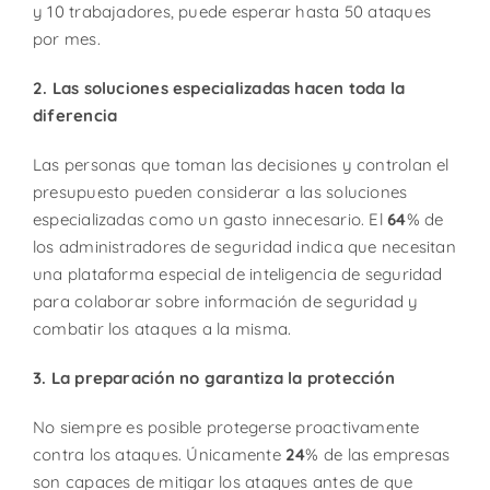
y 10 trabajadores, puede esperar hasta 50 ataques
por mes.
2. Las soluciones especializadas hacen toda la
diferencia
Las personas que toman las decisiones y controlan el
presupuesto pueden considerar a las soluciones
especializadas como un gasto innecesario. El
64
% de
los administradores de seguridad indica que necesitan
una plataforma especial de inteligencia de seguridad
para colaborar sobre información de seguridad y
combatir los ataques a la misma.
3. La preparación no garantiza la protección
No siempre es posible protegerse proactivamente
contra los ataques. Únicamente
24
% de las empresas
son capaces de mitigar los ataques antes de que