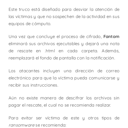
Este truco está diseñado para desviar la atención de
las víctimas y que no sospechen de la actividad en sus
equipos de cómputo.
Una vez que concluye el proceso de cifrado,
Fantom
eliminará sus archivos ejecutables y dejará una nota
de rescate en .html en cada carpeta. Además,
reemplazará el fondo de pantalla con la notificación.
Los atacantes incluyen una dirección de correo
electrónico para que la víctima pueda comunicarse y
recibir sus instrucciones.
Aún no existe manera de descifrar los archivos sin
pagar el rescate, el cual no se recomienda realizar.
Para evitar ser víctima de este y otros tipos de
ransomware
se recomienda: