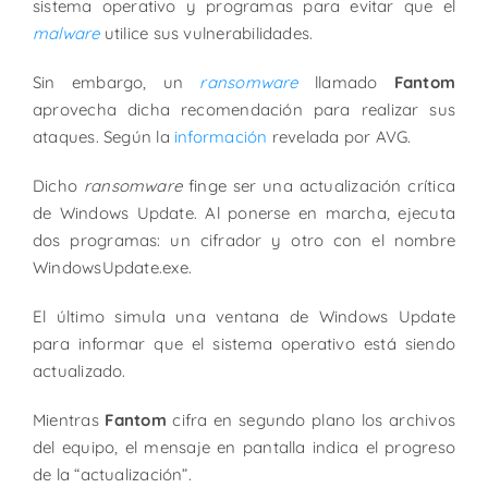
sistema operativo y programas para evitar que el
malware
utilice sus vulnerabilidades.
Sin embargo, un
ransomware
llamado
Fantom
aprovecha dicha recomendación para realizar sus
ataques. Según la
información
revelada por AVG.
Dicho
ransomware
finge ser una actualización crítica
de Windows Update. Al ponerse en marcha, ejecuta
dos programas: un cifrador y otro con el nombre
WindowsUpdate.exe.
El último simula una ventana de Windows Update
para informar que el sistema operativo está siendo
actualizado.
Mientras
Fantom
cifra en segundo plano los archivos
del equipo, el mensaje en pantalla indica el progreso
de la “actualización”.