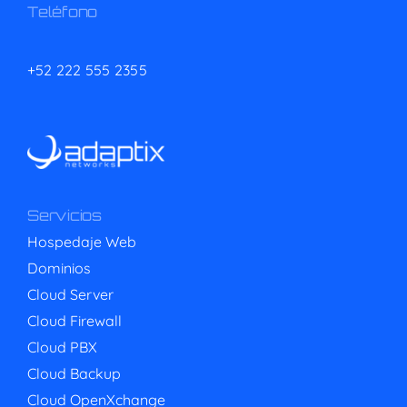
Teléfono
+52 222 555 2355
Servicios
Hospedaje Web
Dominios
Cloud Server
Cloud Firewall
Cloud PBX
Cloud Backup
Cloud OpenXchange