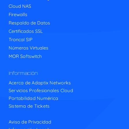
Cloud NAS
Firewalls
Respaldo de Datos
Certificados SSL
Troncal SIP
Números Virtuales
MOR Softswitch
Información
Acerca de Adaptix Networks
Servicios Profesionales Cloud
Portabilidad Numérica
Sistema de Tickets
Aviso de Privacidad