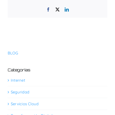
Facebook
X
LinkedIn
BLOG
Categorías
Internet
Seguridad
Servicios Cloud