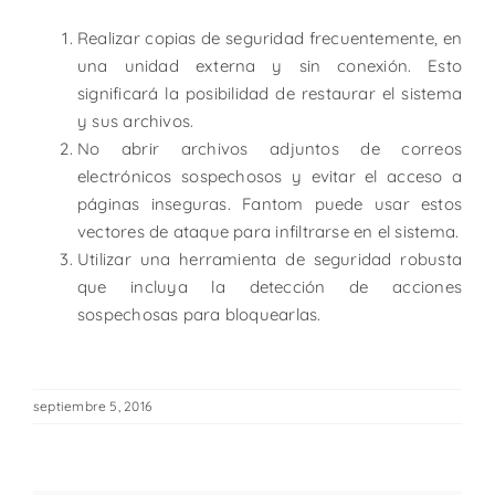
Realizar copias de seguridad frecuentemente, en
una unidad externa y sin conexión. Esto
significará la posibilidad de restaurar el sistema
y sus archivos.
No abrir archivos adjuntos de correos
electrónicos sospechosos y evitar el acceso a
páginas inseguras. Fantom puede usar estos
vectores de ataque para infiltrarse en el sistema.
Utilizar una herramienta de seguridad robusta
que incluya la detección de acciones
sospechosas para bloquearlas.
septiembre 5, 2016