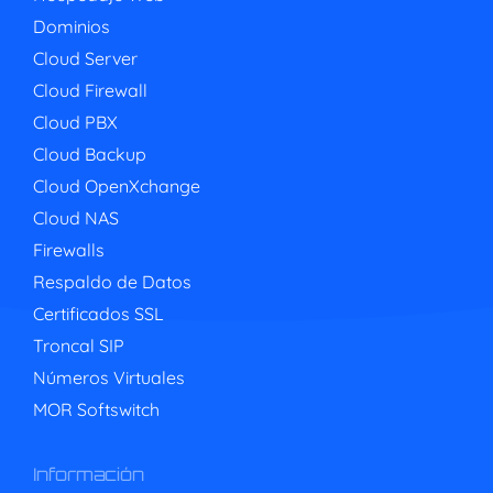
Dominios
Cloud Server
Cloud Firewall
Cloud PBX
Cloud Backup
Cloud OpenXchange
Cloud NAS
Firewalls
Respaldo de Datos
Certificados SSL
Troncal SIP
Números Virtuales
MOR Softswitch
Información