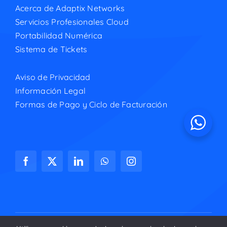
Acerca de Adaptix Networks
Servicios Profesionales Cloud
Portabilidad Numérica
Sistema de Tickets
Aviso de Privacidad
Información Legal
Formas de Pago y Ciclo de Facturación