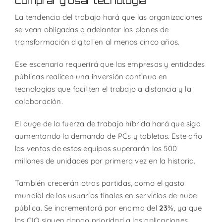
comprar y usar tecnología
La tendencia del trabajo hará que las organizaciones
se vean obligadas a adelantar los planes de
transformación digital en al menos cinco años.
Ese escenario requerirá que las empresas y entidades
públicas realicen una inversión continua en
tecnologías que faciliten el trabajo a distancia y la
colaboración.
El auge de la fuerza de trabajo híbrida hará que siga
aumentando la demanda de PCs y tabletas. Este año
las ventas de estos equipos superarán los 500
millones de unidades por primera vez en la historia.
También crecerán otras partidas, como el gasto
mundial de los usuarios finales en servicios de nube
pública. Se incrementará por encima del
23
%, ya que
los CIO siguen dando prioridad a las aplicaciones