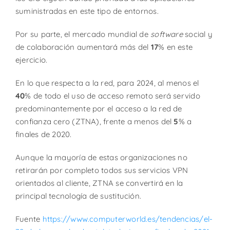
suministradas en este tipo de entornos.
Por su parte, el mercado mundial de
software
social y
de colaboración aumentará más del
17
% en este
ejercicio.
En lo que respecta a la red, para 2024, al menos el
40
% de todo el uso de acceso remoto será servido
predominantemente por el acceso a la red de
confianza cero (ZTNA), frente a menos del
5
% a
finales de 2020.
Aunque la mayoría de estas organizaciones no
retirarán por completo todos sus servicios VPN
orientados al cliente, ZTNA se convertirá en la
principal tecnología de sustitución.
Fuente
https://www.computerworld.es/tendencias/el-