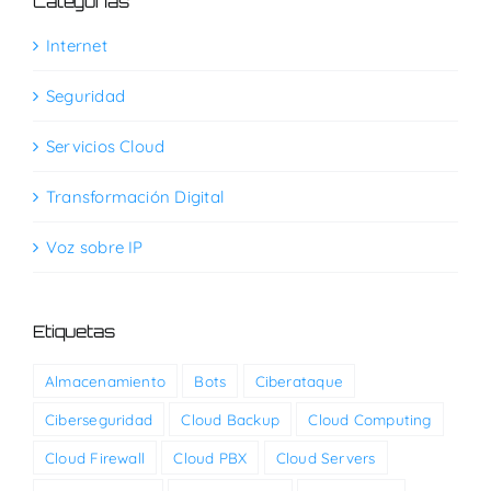
Categorías
Internet
Seguridad
Servicios Cloud
Transformación Digital
Voz sobre IP
Etiquetas
Almacenamiento
Bots
Ciberataque
Ciberseguridad
Cloud Backup
Cloud Computing
Cloud Firewall
Cloud PBX
Cloud Servers