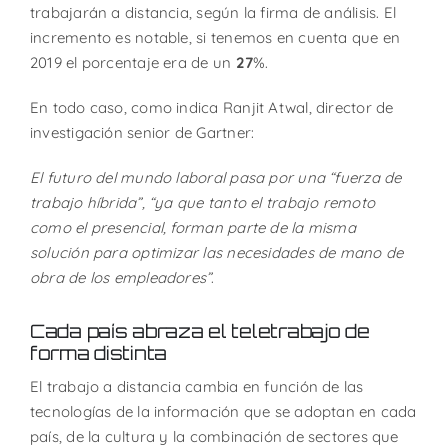
trabajarán a distancia, según la firma de análisis. El
incremento es notable, si tenemos en cuenta que en
2019 el porcentaje era de un
27
%.
En todo caso, como indica Ranjit Atwal, director de
investigación senior de Gartner:
El futuro del mundo laboral pasa por una “fuerza de
trabajo híbrida”, “ya que tanto el trabajo remoto
como el presencial, forman parte de la misma
solución para optimizar las necesidades de mano de
obra de los empleadores”
.
Cada país abraza el teletrabajo de
forma distinta
El trabajo a distancia cambia en función de las
tecnologías de la información que se adoptan en cada
país, de la cultura y la combinación de sectores que