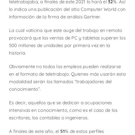
teletrabajaba, a finales de este 2021 lo hará el
32
%. Así
lo indica una publicación del sitio Computer World con
información de la firma de análisis Gartner.
La cual vaticina que este auge del trabajo en remoto
provocará que las ventas de PC y tabletas superen los
500 millones de unidades por primera vez en la
historia.
Obviamente no todos los empleos pueden realizarse
en el formato de teletrabajo. Quienes más usarán esta
modalidad serán los llamados “trabajadores del
conocimiento”.
Es decir, aquellos que se dedican a ocupaciones
intensivas en conocimiento, como es el caso de los
escritores, los contables o ingenieros.
A finales de este año, el
51
% de estos perfiles