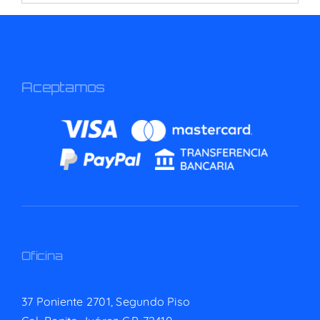
for:
Aceptamos
Oficina
37 Poniente 2701, Segundo Piso