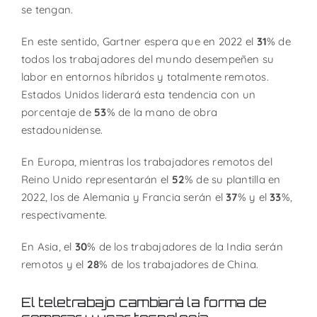
se tengan.
En este sentido, Gartner espera que en 2022 el
31
% de
todos los trabajadores del mundo desempeñen su
labor en entornos híbridos y totalmente remotos.
Estados Unidos liderará esta tendencia con un
porcentaje de
53
% de la mano de obra
estadounidense.
En Europa, mientras los trabajadores remotos del
Reino Unido representarán el
52
% de su plantilla en
2022, los de Alemania y Francia serán el
37
% y el
33
%,
respectivamente.
En Asia, el
30
% de los trabajadores de la India serán
remotos y el
28
% de los trabajadores de China.
El teletrabajo cambiará la forma de