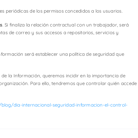
nes periódicas de los permisos concedidos a los usuarios.
s
. Si finaliza la relación contractual con un trabajador, será
tas de correo y sus accesos a repositorios, servicios y
información será establecer una política de seguridad que
 de la Información, queremos incidir en la importancia de
 organización. Para ello, tendremos que controlar quién accede
blog/dia-internacional-seguridad-informacion-el-control-