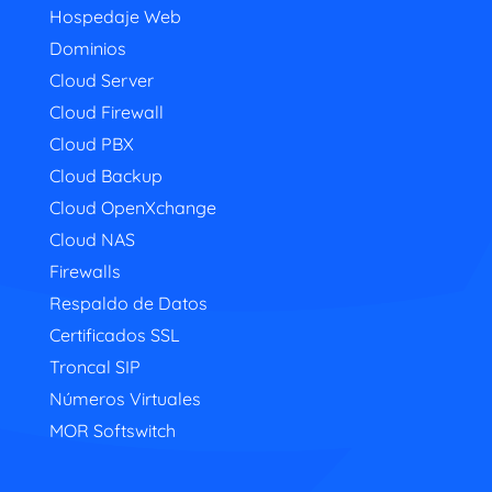
Hospedaje Web
Dominios
Cloud Server
Cloud Firewall
Cloud PBX
Cloud Backup
Cloud OpenXchange
Cloud NAS
Firewalls
Respaldo de Datos
Certificados SSL
Troncal SIP
Números Virtuales
MOR Softswitch