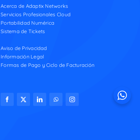
Acerca de Adaptix Networks
Servicios Profesionales Cloud
Portabilidad Numérica
Sistema de Tickets
Aviso de Privacidad
Información Legal
Formas de Pago y Ciclo de Facturación