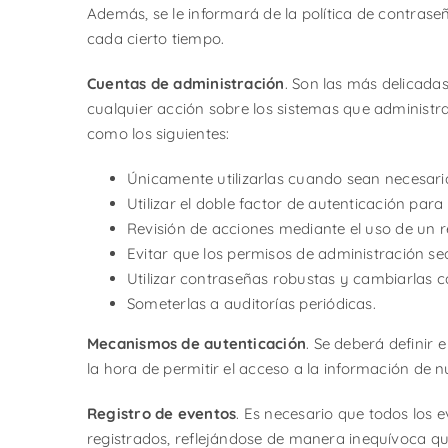
Además, se le informará de la política de contras
cada cierto tiempo.
Cuentas de administración
. Son las más delicada
cualquier acción sobre los sistemas que administra
como los siguientes:
Únicamente utilizarlas cuando sean necesari
Utilizar el doble factor de autenticación pa
Revisión de acciones mediante el uso de un r
Evitar que los permisos de administración s
Utilizar contraseñas robustas y cambiarlas c
Someterlas a auditorías periódicas.
Mecanismos de autenticación
. Se deberá definir
la hora de permitir el acceso a la información de 
Registro de eventos
. Es necesario que todos los 
registrados, reflejándose de manera inequívoca qu