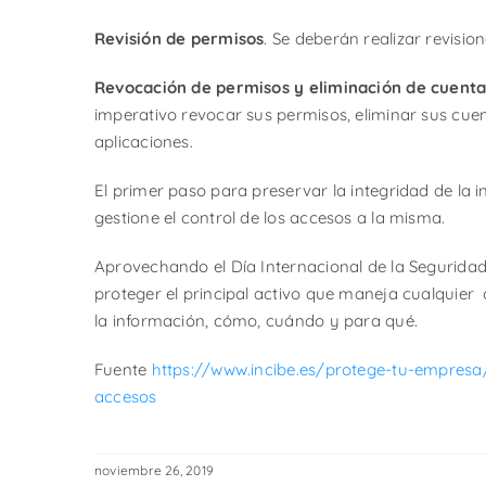
Revisión de permisos
. Se deberán realizar revisio
Revocación de permisos y eliminación de cuenta
imperativo revocar sus permisos, eliminar sus cuen
aplicaciones.
El primer paso para preservar la integridad de la 
gestione el control de los accesos a la misma.
Aprovechando el Día Internacional de la Seguridad
proteger el principal activo que maneja cualquier
la información, cómo, cuándo y para qué.
Fuente
https://www.incibe.es/protege-tu-empresa/
accesos
noviembre 26, 2019