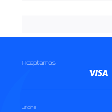
Aceptamos
Oficina