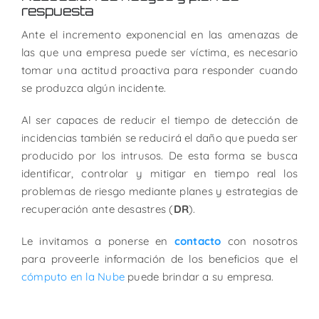
respuesta
Ante el incremento exponencial en las amenazas de
las que una empresa puede ser víctima, es necesario
tomar una actitud proactiva para responder cuando
se produzca algún incidente.
Al ser capaces de reducir el tiempo de detección de
incidencias también se reducirá el daño que pueda ser
producido por los intrusos. De esta forma se busca
identificar, controlar y mitigar en tiempo real los
problemas de riesgo mediante planes y estrategias de
recuperación ante desastres (
DR
).
Le invitamos a ponerse en
contacto
con nosotros
para proveerle información de los beneficios que el
cómputo en la Nube
puede brindar a su empresa.