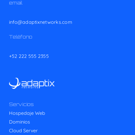
email
info@adaptixnetworks.com
Teléfono
+52 222 555 2355
Servicios
Hospedaje Web
Dominios
Cloud Server