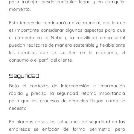
para trabajar desde cualquier lugar y en cualquier
momento.
Esta tendencia continuará a nivel mundial, por lo que
es importante considerar algunos aspectos para que
el cómputo en la Nube y la movilidad empresarial
puedan realizarse de manera sostenible y flexible ante
los cambios que se susciten en la economía, el
consumo o el perfil del cliente.
Seguridad
Bajo el contexto de interconexión e información
rápida y precisa, la seguridad retoma importancia
para que los procesos de negocios fluyan como se
necesita.
En algunos casos las soluciones de seguridad en las
empresas se enfocan de forma perimetral pero