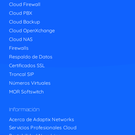
Cloud Firewall
Cloud PBX
Cloud Backup
Cloud OpenXchange
Cloud NAS
Firewalls
Respaldo de Datos
Certificados SSL
Troncal SIP
Números Virtuales
MOR Softswitch
Información
Acerca de Adaptix Networks
Servicios Profesionales Cloud