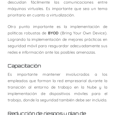
descuidan fácilmente las comunicaciones entre
máquinas virtuales. Es importante que sea un tema
prioritario en cuanto a virtualización.
Otro punto importante es la implementación de
políticas robustas de
BYOD
(Bring Your Own Device).
Logrando la implementación de mejores prácticas en
seguridad móvil para resguardar adecuadamente sus
redes e información ante las posibles amenazas.
Capacitación
Es importante mantener involucrados a los
empleados que forman la red empresarial durante la
transición al entorno de trabajo en la Nube y la
implementación de dispositivos móviles para el
trabajo, donde la seguridad también debe ser incluida.
Reducción de riesgos y plan de