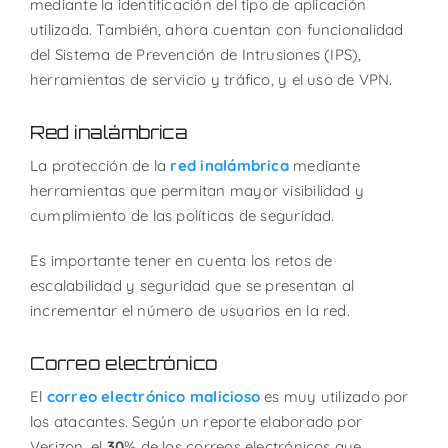
mediante la identificación del tipo de aplicación
utilizada. También, ahora cuentan con funcionalidad
del Sistema de Prevención de Intrusiones (IPS),
herramientas de servicio y tráfico, y el uso de VPN.
Red inalámbrica
La protección de la
red inalámbrica
mediante
herramientas que permitan mayor visibilidad y
cumplimiento de las políticas de seguridad.
Es importante tener en cuenta los retos de
escalabilidad y seguridad que se presentan al
incrementar el número de usuarios en la red.
Correo electrónico
El
correo electrónico malicioso
es muy utilizado por
los atacantes. Según un reporte elaborado por
Verizon, el
30
% de los correos electrónicos que