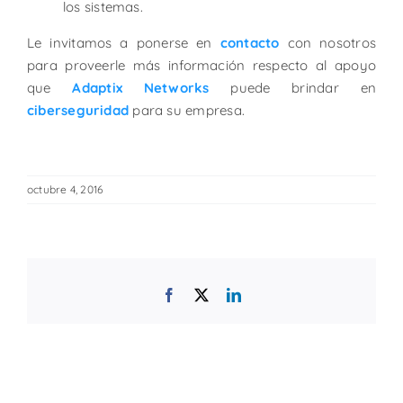
los sistemas.
Le invitamos a ponerse en
contacto
con nosotros
para proveerle más información respecto al apoyo
que
Adaptix Networks
puede brindar en
ciberseguridad
para su empresa.
octubre 4, 2016
Facebook
X
LinkedIn