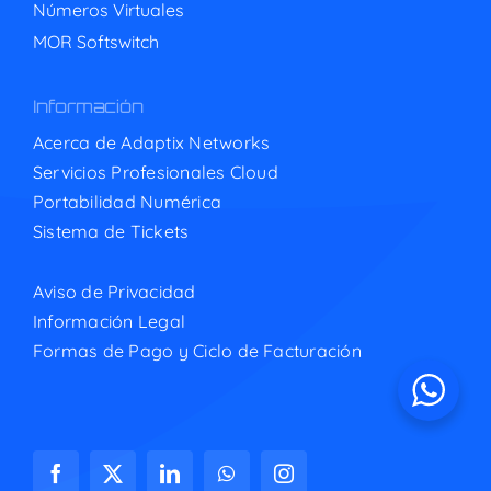
Números Virtuales
MOR Softswitch
Información
Acerca de Adaptix Networks
Servicios Profesionales Cloud
Portabilidad Numérica
Sistema de Tickets
Aviso de Privacidad
Información Legal
Formas de Pago y Ciclo de Facturación