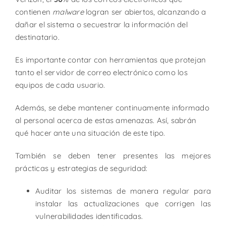
contienen
malware
logran ser abiertos, alcanzando a
dañar el sistema o secuestrar la información del
destinatario.
Es importante contar con herramientas que protejan
tanto el servidor de correo electrónico como los
equipos de cada usuario.
Además, se debe mantener continuamente informado
al personal acerca de estas amenazas. Así, sabrán
qué hacer ante una situación de este tipo.
También se deben tener presentes las mejores
prácticas y estrategias de seguridad:
Auditar los sistemas de manera regular para
instalar las actualizaciones que corrigen las
vulnerabilidades identificadas.