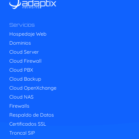
Servicios
Hospedaje Web
Dominios
Cloud Server
Cloud Firewall
Cloud PBX
Cloud Backup
Cloud OpenXchange
Cloud NAS
Firewalls
Respaldo de Datos
Certificados SSL
Troncal SIP