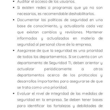
Auditar el acceso de los usuarios.
Si existen redes o programas que ya no son
necesarios, es recomendable deshabilitarlos.
Documentar las políticas de seguridad en una
base de conocimiento, y actualizarla cada vez
que existan cambios y revisiones. Mantener
informados y actualizados en materia de
seguridad al personal clave de la empresa.
Asegúrese de que la seguridad es una prioridad
de todos los departamentos. Si se cuenta con un
departamento de Seguridad TI, deben orientar y
actualizar periódicamente a otros
departamentos acerca de los protocolos y
desarrollos importantes para asegurarse de que
se trata como una prioridad.
Evaluar el nivel de integridad de las medidas de
seguridad en la empresa. Se deben tener bases
para identificar las fortalezas y debilidades de