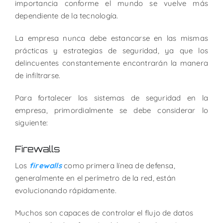
importancia conforme el mundo se vuelve más
dependiente de la tecnología.
La empresa nunca debe estancarse en las mismas
prácticas y estrategias de seguridad, ya que los
delincuentes constantemente encontrarán la manera
de infiltrarse.
Para fortalecer los sistemas de seguridad en la
empresa, primordialmente se debe considerar lo
siguiente:
Firewalls
Los
firewalls
como primera línea de defensa,
generalmente en el perímetro de la red, están
evolucionando rápidamente.
Muchos son capaces de controlar el flujo de datos