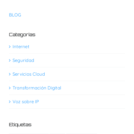
BLOG
Categorías
Internet
Seguridad
Servicios Cloud
Transformación Digital
Voz sobre IP
Etiquetas