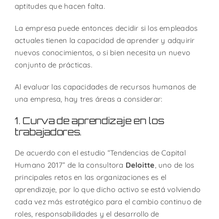
aptitudes que hacen falta.
La empresa puede entonces decidir si los empleados
actuales tienen la capacidad de aprender y adquirir
nuevos conocimientos, o si bien necesita un nuevo
conjunto de prácticas.
Al evaluar las capacidades de recursos humanos de
una empresa, hay tres áreas a considerar:
1. Curva de aprendizaje en los
trabajadores.
De acuerdo con el estudio “Tendencias de Capital
Humano 2017” de la consultora
Deloitte
, uno de los
principales retos en las organizaciones es el
aprendizaje, por lo que dicho activo se está volviendo
cada vez más estratégico para el cambio continuo de
roles, responsabilidades y el desarrollo de