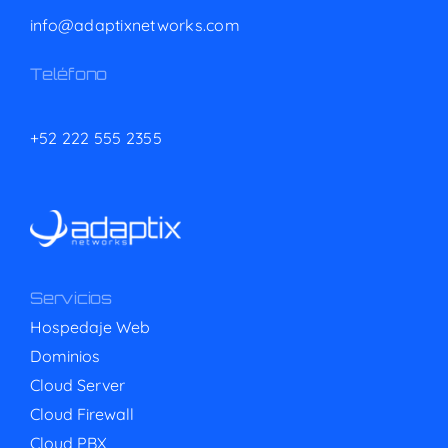
info@adaptixnetworks.com
Teléfono
+52 222 555 2355
Servicios
Hospedaje Web
Dominios
Cloud Server
Cloud Firewall
Cloud PBX