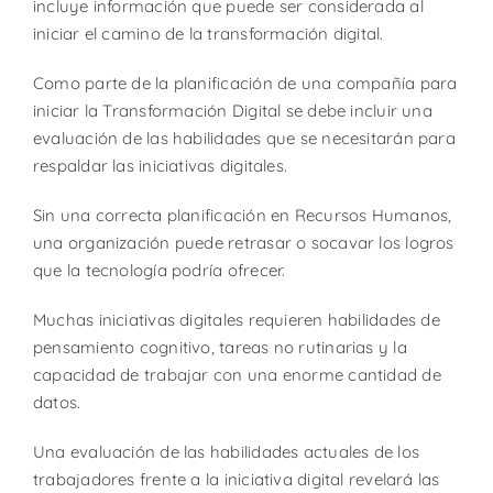
incluye información que puede ser considerada al
iniciar el camino de la transformación digital.
Como parte de la planificación de una compañía para
iniciar la Transformación Digital se debe incluir una
evaluación de las habilidades que se necesitarán para
respaldar las iniciativas digitales.
Sin una correcta planificación en Recursos Humanos,
una organización puede retrasar o socavar los logros
que la tecnología podría ofrecer.
Muchas iniciativas digitales requieren habilidades de
pensamiento cognitivo, tareas no rutinarias y la
capacidad de trabajar con una enorme cantidad de
datos.
Una evaluación de las habilidades actuales de los
trabajadores frente a la iniciativa digital revelará las