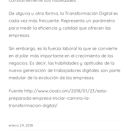
constantemente sus habilidades.
De alguna u otra forma, la Transformación Digital es
cada vez más frecuente. Representa un parámetro
para medir la eficiencia y calidad que ofrecen las
empresas.
Sin embargo, es la fuerza laboral la que se convierte
en el pilar más importante en el crecimiento de los
negocios. Es decir, las habilidades y aptitudes de la
nueva generación de trabajadores digitales son parte
medular de la evolución de las empresas.
Fuente http://www.cioal.com/2018/01/23/esta-
preparada-empresa-iniciar-camino-la-
transformacion-digital/
enero 29, 2018