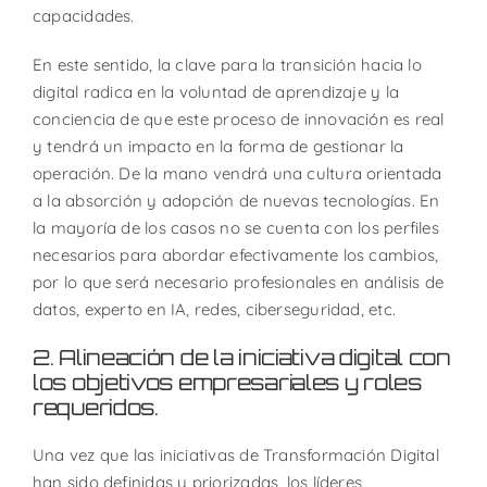
capacidades.
En este sentido, la clave para la transición hacia lo
digital radica en la voluntad de aprendizaje y la
conciencia de que este proceso de innovación es real
y tendrá un impacto en la forma de gestionar la
operación. De la mano vendrá una cultura orientada
a la absorción y adopción de nuevas tecnologías. En
la mayoría de los casos no se cuenta con los perfiles
necesarios para abordar efectivamente los cambios,
por lo que será necesario profesionales en análisis de
datos, experto en IA, redes, ciberseguridad, etc.
2. Alineación de la iniciativa digital con
los objetivos empresariales y roles
requeridos.
Una vez que las iniciativas de Transformación Digital
han sido definidas y priorizadas, los líderes