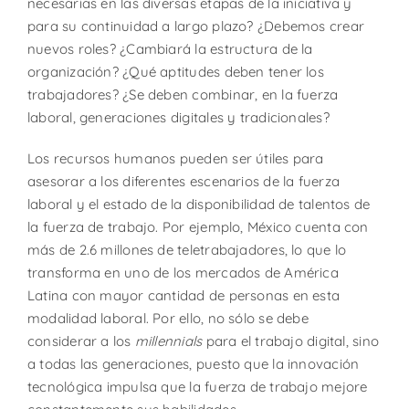
necesarias en las diversas etapas de la iniciativa y
para su continuidad a largo plazo? ¿Debemos crear
nuevos roles? ¿Cambiará la estructura de la
organización? ¿Qué aptitudes deben tener los
trabajadores? ¿Se deben combinar, en la fuerza
laboral, generaciones digitales y tradicionales?
Los recursos humanos pueden ser útiles para
asesorar a los diferentes escenarios de la fuerza
laboral y el estado de la disponibilidad de talentos de
la fuerza de trabajo. Por ejemplo, México cuenta con
más de 2.6 millones de teletrabajadores, lo que lo
transforma en uno de los mercados de América
Latina con mayor cantidad de personas en esta
modalidad laboral. Por ello, no sólo se debe
considerar a los
millennials
para el trabajo digital, sino
a todas las generaciones, puesto que la innovación
tecnológica impulsa que la fuerza de trabajo mejore