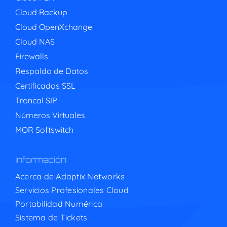
Cloud Backup
Cloud OpenXchange
Cloud NAS
Firewalls
Respaldo de Datos
Certificados SSL
Troncal SIP
Números Virtuales
MOR Softswitch
Información
Acerca de Adaptix Networks
Servicios Profesionales Cloud
Portabilidad Numérica
Sistema de Tickets