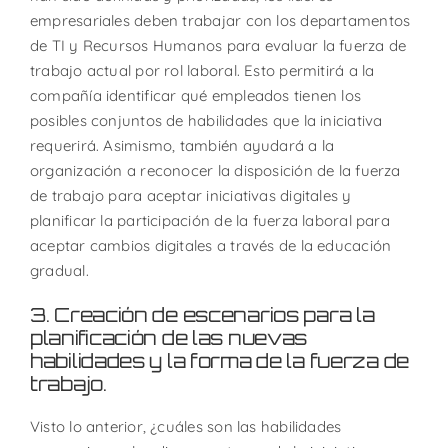
empresariales deben trabajar con los departamentos
de TI y Recursos Humanos para evaluar la fuerza de
trabajo actual por rol laboral. Esto permitirá a la
compañía identificar qué empleados tienen los
posibles conjuntos de habilidades que la iniciativa
requerirá. Asimismo, también ayudará a la
organización a reconocer la disposición de la fuerza
de trabajo para aceptar iniciativas digitales y
planificar la participación de la fuerza laboral para
aceptar cambios digitales a través de la educación
gradual.
3. Creación de escenarios para la
planificación de las nuevas
habilidades y la forma de la fuerza de
trabajo.
Visto lo anterior, ¿cuáles son las habilidades