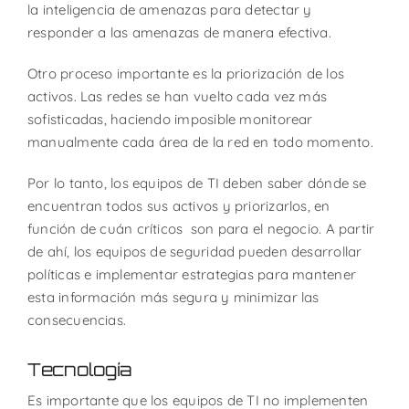
la inteligencia de amenazas para detectar y
responder a las amenazas de manera efectiva.
Otro proceso importante es la priorización de los
activos. Las redes se han vuelto cada vez más
sofisticadas, haciendo imposible monitorear
manualmente cada área de la red en todo momento.
Por lo tanto, los equipos de TI deben saber dónde se
encuentran todos sus activos y priorizarlos, en
función de cuán críticos son para el negocio. A partir
de ahí, los equipos de seguridad pueden desarrollar
políticas e implementar estrategias para mantener
esta información más segura y minimizar las
consecuencias.
Tecnología
Es importante que los equipos de TI no implementen