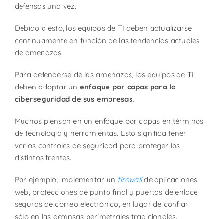
defensas una vez.
Debido a esto, los equipos de TI deben actualizarse
continuamente en función de las tendencias actuales
de amenazas.
Para defenderse de las amenazas, los equipos de TI
deben adoptar un
enfoque por capas para la
ciberseguridad de sus empresas.
Muchos piensan en un enfoque por capas en términos
de tecnología y herramientas. Esto significa tener
varios controles de seguridad para proteger los
distintos frentes.
Por ejemplo, implementar un
firewall
de aplicaciones
web, protecciones de punto final y puertas de enlace
seguras de correo electrónico, en lugar de confiar
sólo en las defensas perimetrales tradicionales.