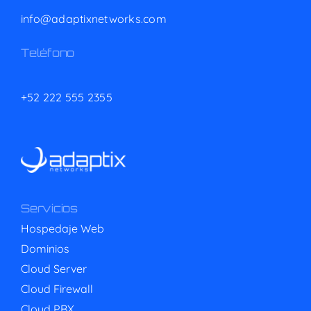
info@adaptixnetworks.com
Teléfono
+52 222 555 2355
Servicios
Hospedaje Web
Dominios
Cloud Server
Cloud Firewall
Cloud PBX