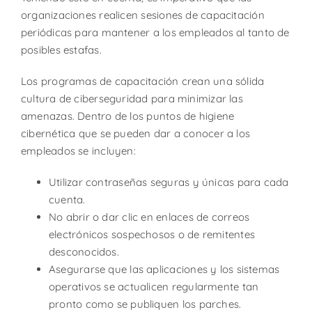
organizaciones realicen sesiones de capacitación
periódicas para mantener a los empleados al tanto de
posibles estafas.
Los programas de capacitación crean una sólida
cultura de ciberseguridad para minimizar las
amenazas. Dentro de los puntos de higiene
cibernética que se pueden dar a conocer a los
empleados se incluyen:
Utilizar contraseñas seguras y únicas para cada
cuenta.
No abrir o dar clic en enlaces de correos
electrónicos sospechosos o de remitentes
desconocidos.
Asegurarse que las aplicaciones y los sistemas
operativos se actualicen regularmente tan
pronto como se publiquen los parches.