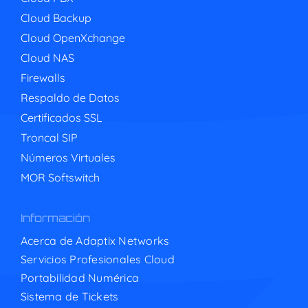
Cloud Backup
Cloud OpenXchange
Cloud NAS
Firewalls
Respaldo de Datos
Certificados SSL
Troncal SIP
Números Virtuales
MOR Softswitch
Información
Acerca de Adaptix Networks
Servicios Profesionales Cloud
Portabilidad Numérica
Sistema de Tickets