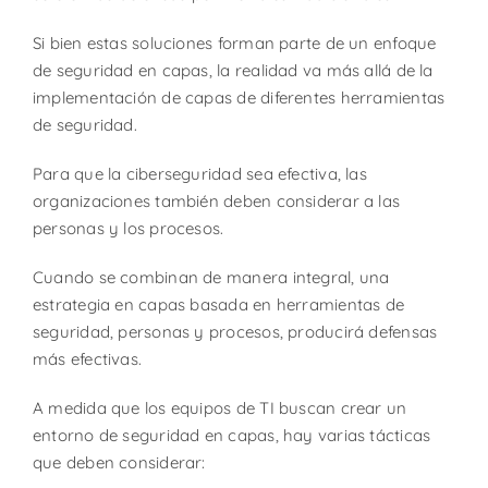
Si bien estas soluciones forman parte de un enfoque
de seguridad en capas, la realidad va más allá de la
implementación de capas de diferentes herramientas
de seguridad.
Para que la ciberseguridad sea efectiva, las
organizaciones también deben considerar a las
personas y los procesos.
Cuando se combinan de manera integral, una
estrategia en capas basada en herramientas de
seguridad, personas y procesos, producirá defensas
más efectivas.
A medida que los equipos de TI buscan crear un
entorno de seguridad en capas, hay varias tácticas
que deben considerar: