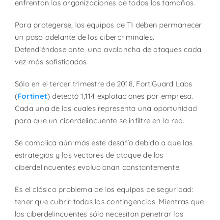
enfrentan las organizaciones de todos los tamaños.
Para protegerse, los equipos de TI deben permanecer
un paso adelante de los cibercriminales.
Defendiéndose ante una avalancha de ataques cada
vez más sofisticados.
Sólo en el tercer trimestre de 2018, FortiGuard Labs
(
Fortinet
) detectó 1,114 explotaciones por empresa.
Cada una de las cuales representa una oportunidad
para que un ciberdelincuente se infiltre en la red.
Se complica aún más este desafío debido a que las
estrategias y los vectores de ataque de los
ciberdelincuentes evolucionan constantemente.
Es el clásico problema de los equipos de seguridad:
tener que cubrir todas las contingencias. Mientras que
los ciberdelincuentes sólo necesitan penetrar las