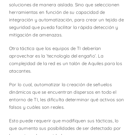
soluciones de manera aislada. Sino que seleccionen
herramientas en función de su capacidad de
integración y automatización, para crear un tejido de
seguridad que pueda facilitar la rápida detección y
mitigación de amenazas.
Otra táctica que los equipos de TI deberían
aprovechar es la ‘tecnología del engaño’. La
complejidad de la red es un talón de Aquiles para los
atacantes.
Por lo cual, automatizar la creación de señuelos
dinámicos que se encuentran dispersos en todo el
entorno de TI, les dificulta determinar qué activos son
falsos y cuáles son reales.
Esto puede requerir que modifiquen sus tácticas, lo
que aumenta sus posibilidades de ser detectado por