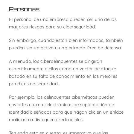
Personas
El personal de una empresa pueden ser uno de los
mayores riesgos para su ciberseguridad.
Sin embargo, cuando están bien informados, también
pueden ser un activo y una primera línea de defensa.
A menudo, los ciberdelincuentes se dirigirán
específicamente a ellos como un vector de ataque
basado en su falta de conocimiento en las mejores
prácticas de seguridad.
Por ejemplo, los delincuentes cibernéticos pueden
enviarles correos electrónicos de suplantación de
identidad diseñados para que hagan clic en un enlace
malicioso o divulguen credenciales.
Teniendo esto en cuenta, es imperativo que las