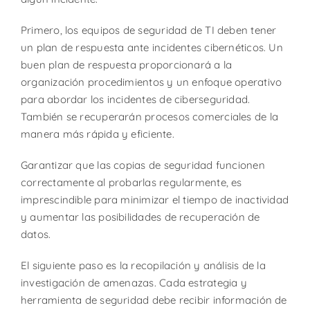
Primero, los equipos de seguridad de TI deben tener
un plan de respuesta ante incidentes cibernéticos. Un
buen plan de respuesta proporcionará a la
organización procedimientos y un enfoque operativo
para abordar los incidentes de ciberseguridad.
También se recuperarán procesos comerciales de la
manera más rápida y eficiente.
Garantizar que las copias de seguridad funcionen
correctamente al probarlas regularmente, es
imprescindible para minimizar el tiempo de inactividad
y aumentar las posibilidades de recuperación de
datos.
El siguiente paso es la recopilación y análisis de la
investigación de amenazas. Cada estrategia y
herramienta de seguridad debe recibir información de