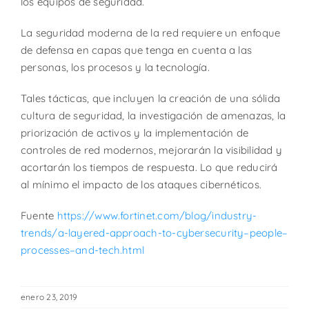
los equipos de seguridad.
La seguridad moderna de la red requiere un enfoque
de defensa en capas que tenga en cuenta a las
personas, los procesos y la tecnología.
Tales tácticas, que incluyen la creación de una sólida
cultura de seguridad, la investigación de amenazas, la
priorización de activos y la implementación de
controles de red modernos, mejorarán la visibilidad y
acortarán los tiempos de respuesta. Lo que reducirá
al mínimo el impacto de los ataques cibernéticos.
Fuente
https://www.fortinet.com/blog/industry-
trends/a-layered-approach-to-cybersecurity–people–
processes–and-tech.html
enero 23, 2019