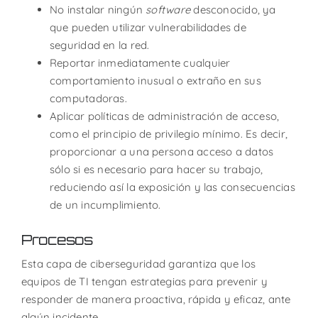
No instalar ningún
software
desconocido, ya
que pueden utilizar vulnerabilidades de
seguridad en la red.
Reportar inmediatamente cualquier
comportamiento inusual o extraño en sus
computadoras.
Aplicar políticas de administración de acceso,
como el principio de privilegio mínimo. Es decir,
proporcionar a una persona acceso a datos
sólo si es necesario para hacer su trabajo,
reduciendo así la exposición y las consecuencias
de un incumplimiento.
Procesos
Esta capa de ciberseguridad garantiza que los
equipos de TI tengan estrategias para prevenir y
responder de manera proactiva, rápida y eficaz, ante
algún incidente.