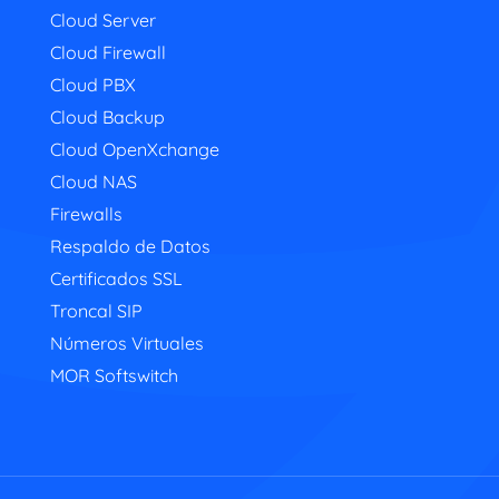
Cloud Server
Cloud Firewall
Cloud PBX
Cloud Backup
Cloud OpenXchange
Cloud NAS
Firewalls
Respaldo de Datos
Certificados SSL
Troncal SIP
Números Virtuales
MOR Softswitch