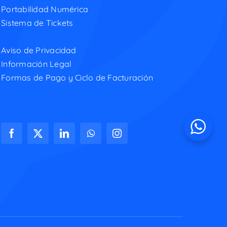
Portabilidad Numérica
Sistema de Tickets
Aviso de Privacidad
Información Legal
Formas de Pago y Ciclo de Facturación