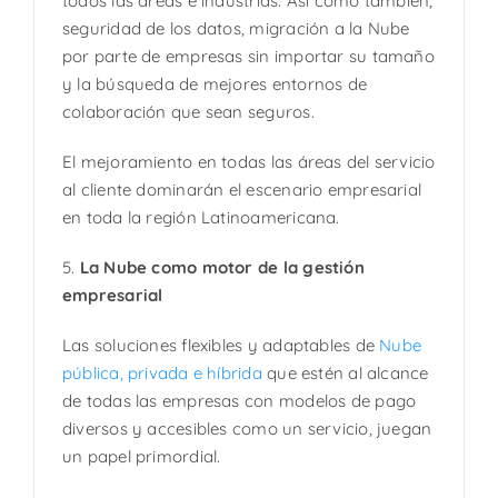
todos las áreas e industrias. Así como también,
seguridad de los datos, migración a la Nube
por parte de empresas sin importar su tamaño
y la búsqueda de mejores entornos de
colaboración que sean seguros.
El mejoramiento en todas las áreas del servicio
al cliente dominarán el escenario empresarial
en toda la región Latinoamericana.
5.
La Nube como motor de la gestión
empresarial
Las soluciones flexibles y adaptables de
Nube
pública, privada e híbrida
que estén al alcance
de todas las empresas con modelos de pago
diversos y accesibles como un servicio, juegan
un papel primordial.