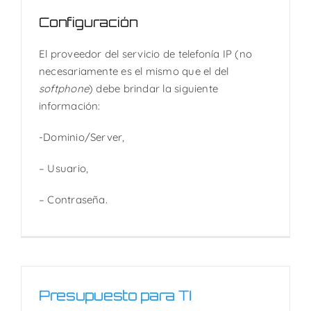
Configuración
El proveedor del servicio de telefonía IP (no
necesariamente es el mismo que el del
softphone
) debe brindar la siguiente
información:
-Dominio/Server,
– Usuario,
– Contraseña.
Presupuesto para TI