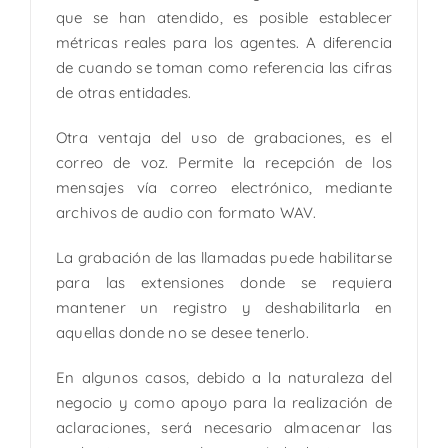
que se han atendido, es posible establecer
métricas reales para los agentes. A diferencia
de cuando se toman como referencia las cifras
de otras entidades.
Otra ventaja del uso de grabaciones, es el
correo de voz. Permite la recepción de los
mensajes vía correo electrónico, mediante
archivos de audio con formato WAV.
La grabación de las llamadas puede habilitarse
para las extensiones donde se requiera
mantener un registro y deshabilitarla en
aquellas donde no se desee tenerlo.
En algunos casos, debido a la naturaleza del
negocio y como apoyo para la realización de
aclaraciones, será necesario almacenar las