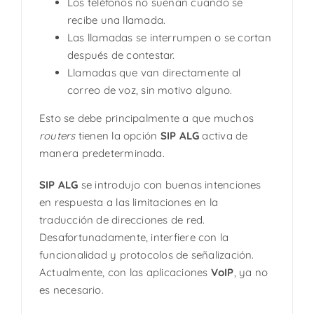
Los teléfonos no suenan cuando se
recibe una llamada.
Las llamadas se interrumpen o se cortan
después de contestar.
Llamadas que van directamente al
correo de voz, sin motivo alguno.
Esto se debe principalmente a que muchos
routers
tienen la opción
SIP ALG
activa de
manera predeterminada.
SIP ALG
se introdujo con buenas intenciones
en respuesta a las limitaciones en la
traducción de direcciones de red.
Desafortunadamente, interfiere con la
funcionalidad y protocolos de señalización.
Actualmente, con las aplicaciones
VoIP
, ya no
es necesario.