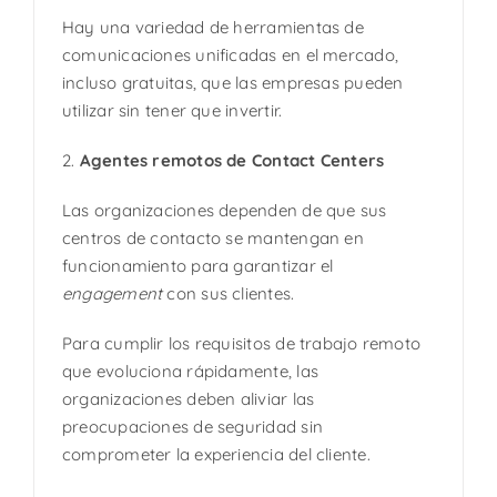
Hay una variedad de herramientas de
comunicaciones unificadas en el mercado,
incluso gratuitas, que las empresas pueden
utilizar sin tener que invertir.
2.
Agentes remotos de Contact Centers
Las organizaciones dependen de que sus
centros de contacto se mantengan en
funcionamiento para garantizar el
engagement
con sus clientes.
Para cumplir los requisitos de trabajo remoto
que evoluciona rápidamente, las
organizaciones deben aliviar las
preocupaciones de seguridad sin
comprometer la experiencia del cliente.