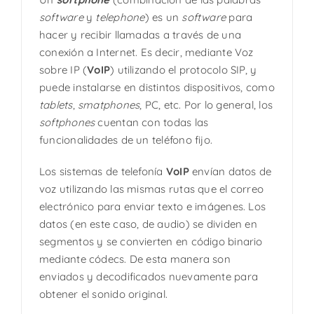
software
y
telephone
) es un
software
para
hacer y recibir llamadas a través de una
conexión a Internet. Es decir, mediante Voz
sobre IP (
VoIP
) utilizando el protocolo SIP, y
puede instalarse en distintos dispositivos, como
tablets
,
smatphones
, PC, etc. Por lo general, los
softphones
cuentan con todas las
funcionalidades de un teléfono fijo.
Los sistemas de telefonía
VoIP
envían datos de
voz utilizando las mismas rutas que el correo
electrónico para enviar texto e imágenes. Los
datos (en este caso, de audio) se dividen en
segmentos y se convierten en código binario
mediante códecs. De esta manera son
enviados y decodificados nuevamente para
obtener el sonido original.