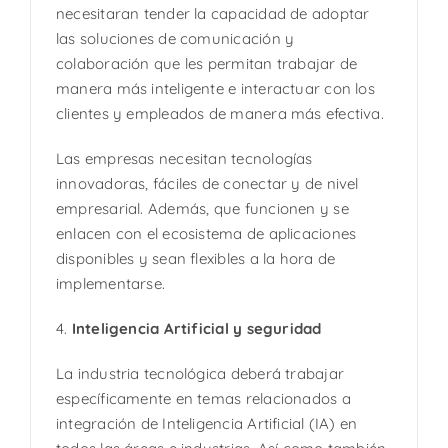
necesitaran tender la capacidad de adoptar
las soluciones de comunicación y
colaboración que les permitan trabajar de
manera más inteligente e interactuar con los
clientes y empleados de manera más efectiva.
Las empresas necesitan tecnologías
innovadoras, fáciles de conectar y de nivel
empresarial. Además, que funcionen y se
enlacen con el ecosistema de aplicaciones
disponibles y sean flexibles a la hora de
implementarse.
4.
Inteligencia Artificial y seguridad
La industria tecnológica deberá trabajar
específicamente en temas relacionados a
integración de Inteligencia Artificial (IA) en