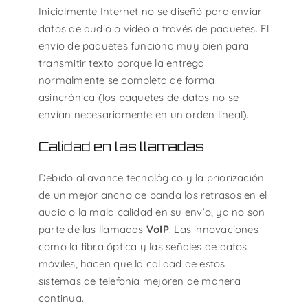
Inicialmente Internet no se diseñó para enviar
datos de audio o video a través de paquetes. El
envío de paquetes funciona muy bien para
transmitir texto porque la entrega
normalmente se completa de forma
asincrónica (los paquetes de datos no se
envían necesariamente en un orden lineal).
Calidad en las llamadas
Debido al avance tecnológico y la priorización
de un mejor ancho de banda los retrasos en el
audio o la mala calidad en su envío, ya no son
parte de las llamadas
VoIP
. Las innovaciones
como la fibra óptica y las señales de datos
móviles, hacen que la calidad de estos
sistemas de telefonía mejoren de manera
continua.