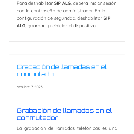
Para deshabilitar
SIP ALG
, deberá iniciar sesión
con la contraseña de administrador. En la
configuración de seguridad, deshabilitar
SIP
ALG
, guardar y reiniciar el dispositivo.
Grabación de llamadas en el
conmutador
octubre 7, 2023
Grabación de llamadas en el
conmutador
La grabación de llamadas telefónicas es una