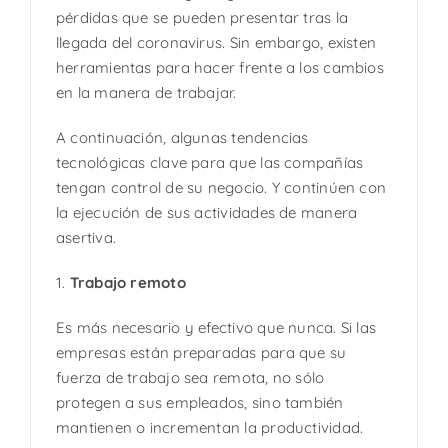
pérdidas que se pueden presentar tras la
llegada del coronavirus. Sin embargo, existen
herramientas para hacer frente a los cambios
en la manera de trabajar.
A continuación, algunas tendencias
tecnológicas clave para que las compañías
tengan control de su negocio. Y continúen con
la ejecución de sus actividades de manera
asertiva.
1.
Trabajo remoto
Es más necesario y efectivo que nunca. Si las
empresas están preparadas para que su
fuerza de trabajo sea remota, no sólo
protegen a sus empleados, sino también
mantienen o incrementan la productividad.