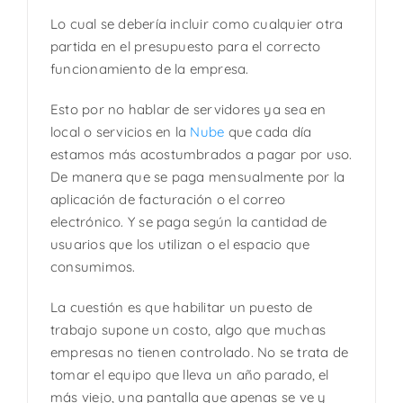
Lo cual se debería incluir como cualquier otra
partida en el presupuesto para el correcto
funcionamiento de la empresa.
Esto por no hablar de servidores ya sea en
local o servicios en la
Nube
que cada día
estamos más acostumbrados a pagar por uso.
De manera que se paga mensualmente por la
aplicación de facturación o el correo
electrónico. Y se paga según la cantidad de
usuarios que los utilizan o el espacio que
consumimos.
La cuestión es que habilitar un puesto de
trabajo supone un costo, algo que muchas
empresas no tienen controlado. No se trata de
tomar el equipo que lleva un año parado, el
más viejo, una pantalla que apenas se ve y