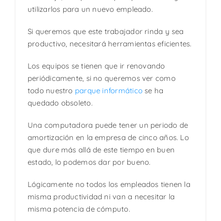
utilizarlos para un nuevo empleado.
Si queremos que este trabajador rinda y sea
productivo, necesitará herramientas eficientes.
Los equipos se tienen que ir renovando
periódicamente, si no queremos ver como
todo nuestro
parque informático
se ha
quedado obsoleto.
Una computadora puede tener un periodo de
amortización en la empresa de cinco años. Lo
que dure más allá de este tiempo en buen
estado, lo podemos dar por bueno.
Lógicamente no todos los empleados tienen la
misma productividad ni van a necesitar la
misma potencia de cómputo.