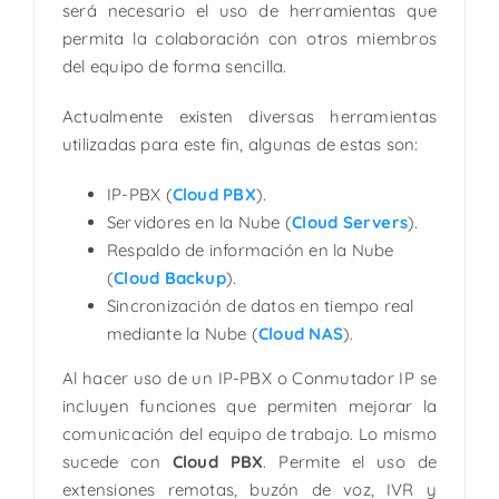
será necesario el uso de herramientas que
permita la colaboración con otros miembros
del equipo de forma sencilla.
Actualmente existen diversas herramientas
utilizadas para este fin, algunas de estas son:
IP-PBX (
Cloud PBX
).
Servidores en la Nube (
Cloud Servers
).
Respaldo de información en la Nube
(
Cloud Backup
).
Sincronización de datos en tiempo real
mediante la Nube (
Cloud NAS
).
Al hacer uso de un IP-PBX o Conmutador IP se
incluyen funciones que permiten mejorar la
comunicación del equipo de trabajo. Lo mismo
sucede con
Cloud PBX
. Permite el uso de
extensiones remotas, buzón de voz, IVR y