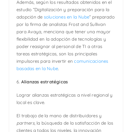
Además, según los resultados obtenidos en el
estudio “Digitalización y preparación para la
adopción de
soluciones en la Nube
” preparado
por la firma de analistas Frost and Sullivan
para Avaya, menciona que tener una mayor
flexibilidad en la adopción de tecnologías y
poder reasignar al personal de TI a otras
tareas estratégicas, son los principales
impulsores para invertir en
comunicaciones
basadas en la Nube
.
6.
Alianzas estratégicas
Lograr alianzas estratégicas a nivel regional y
local es clave.
El trabajo de la mano de distribuidores y
partners
, la búsqueda de la satisfacción de los
clientes a todos los niveles, la innovación