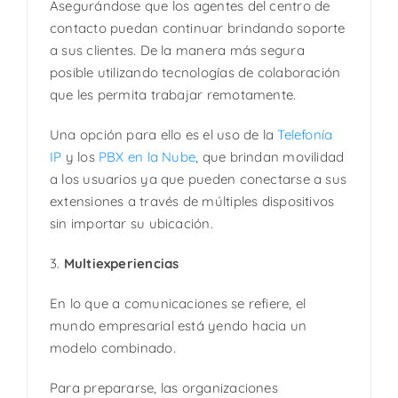
Asegurándose que los agentes del centro de
contacto puedan continuar brindando soporte
a sus clientes. De la manera más segura
posible utilizando tecnologías de colaboración
que les permita trabajar remotamente.
Una opción para ello es el uso de la
Telefonía
IP
y los
PBX en la Nube
, que brindan movilidad
a los usuarios ya que pueden conectarse a sus
extensiones a través de múltiples dispositivos
sin importar su ubicación.
3.
Multiexperiencias
En lo que a comunicaciones se refiere, el
mundo empresarial está yendo hacia un
modelo combinado.
Para prepararse, las organizaciones