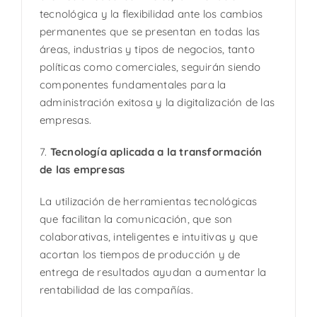
tecnológica y la flexibilidad ante los cambios
permanentes que se presentan en todas las
áreas, industrias y tipos de negocios, tanto
políticas como comerciales, seguirán siendo
componentes fundamentales para la
administración exitosa y la digitalización de las
empresas.
7.
Tecnología aplicada a la transformación
de las empresas
La utilización de herramientas tecnológicas
que facilitan la comunicación, que son
colaborativas, inteligentes e intuitivas y que
acortan los tiempos de producción y de
entrega de resultados ayudan a aumentar la
rentabilidad de las compañías.