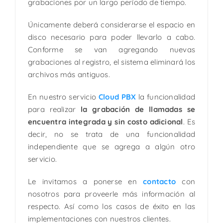
grabaciones por un largo período de tiempo.
Únicamente deberá considerarse el espacio en
disco necesario para poder llevarlo a cabo.
Conforme se van agregando nuevas
grabaciones al registro, el sistema eliminará los
archivos más antiguos.
En nuestro servicio
Cloud PBX
la funcionalidad
para realizar
la grabación de llamadas se
encuentra integrada y sin costo adicional
. Es
decir, no se trata de una funcionalidad
independiente que se agrega a algún otro
servicio.
Le invitamos a ponerse en
contacto
con
nosotros para proveerle más información al
respecto. Así como los casos de éxito en las
implementaciones con nuestros clientes.