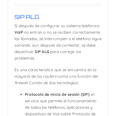
SIP ALG
Si después de configurar su sistema telefónico
VoIP
no entran o no se reciben correctamente
las llamadas, se interrumpen o el teléfono sigue
sonando aun después de contestar, se debe
desactivar
SIP ALG
para corregir los
problemas.
Es una característica que se encuentra en la
mayoría de los
routers
como una función del
firewall
. Consta de dos tecnologías:
Protocolo de inicio de sesión (SIP)
: el
servicio que permite el funcionamiento
de todos los teléfonos, aplicaciones y
dispositivos de Voz sobre Protocolo de