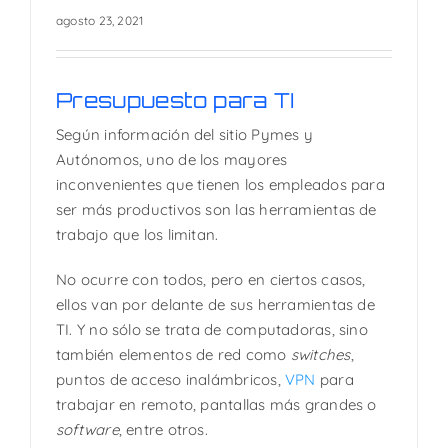
agosto 23, 2021
Presupuesto para TI
Según información del sitio Pymes y
Autónomos, uno de los mayores
inconvenientes que tienen los empleados para
ser más productivos son las herramientas de
trabajo que los limitan.
No ocurre con todos, pero en ciertos casos,
ellos van por delante de sus herramientas de
TI. Y no sólo se trata de computadoras, sino
también elementos de red como
switches
,
puntos de acceso inalámbricos,
VPN
para
trabajar en remoto, pantallas más grandes o
software
, entre otros.