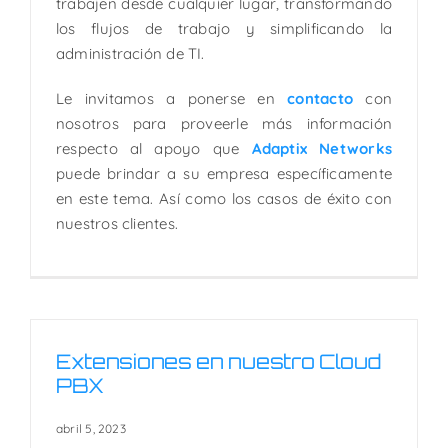
trabajen desde cualquier lugar, transformando
los flujos de trabajo y simplificando la
administración de TI.
Le invitamos a ponerse en
contacto
con
nosotros para proveerle más información
respecto al apoyo que
Adaptix Networks
puede brindar a su empresa específicamente
en este tema. Así como los casos de éxito con
nuestros clientes.
Extensiones en nuestro Cloud
PBX
abril 5, 2023