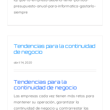
presupuesto-anual-para-informatica-gastarlo-
siempre
Tendencias para la continuidad
de negocio
abril 14, 2020
Tendencias para la
continuidad de negocio
Las empresas cada vez tienen más retos para
mantener su operación, garantizar la
continuidad de negocio y contrarrestar las