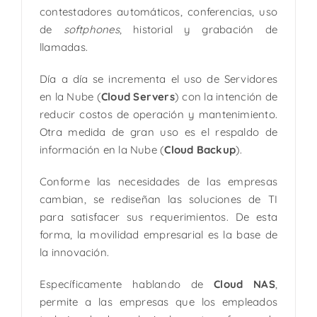
contestadores automáticos, conferencias, uso
de
softphones
, historial y grabación de
llamadas.
Día a día se incrementa el uso de Servidores
en la Nube (
Cloud Servers
) con la intención de
reducir costos de operación y mantenimiento.
Otra medida de gran uso es el respaldo de
información en la Nube (
Cloud Backup
).
Conforme las necesidades de las empresas
cambian, se rediseñan las soluciones de TI
para satisfacer sus requerimientos. De esta
forma, la movilidad empresarial es la base de
la innovación.
Específicamente hablando de
Cloud NAS
,
permite a las empresas que los empleados