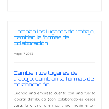
Cambian los lugares de trabajo,
cambian la formas de
colaboración
mayo 17, 2023
Cambian los lugares de
trabajo, cambian la formas de
colaboración
Cuando una empresa cuenta con una fuerza
laboral distribuida (con colaboradores desde
casa, la oficina o en continuo movimiento),