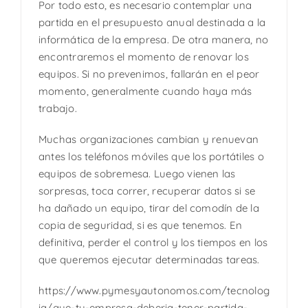
Por todo esto, es necesario contemplar una
partida en el presupuesto anual destinada a la
informática de la empresa. De otra manera, no
encontraremos el momento de renovar los
equipos. Si no prevenimos, fallarán en el peor
momento, generalmente cuando haya más
trabajo.
Muchas organizaciones cambian y renuevan
antes los teléfonos móviles que los portátiles o
equipos de sobremesa. Luego vienen las
sorpresas, toca correr, recuperar datos si se
ha dañado un equipo, tirar del comodín de la
copia de seguridad, si es que tenemos. En
definitiva, perder el control y los tiempos en los
que queremos ejecutar determinadas tareas.
https://www.pymesyautonomos.com/tecnolog
ia/que-tu-empresa-deberia-tener-partida-