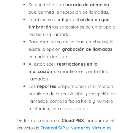
Se puede fijar un
horario de atención
que permita la recepción de llamadas.
También se configura el
orden en que
timbrarán
las extensiones de un grupo al
recibir una llamada.
Para monitoreo de calidad en el servicio,
existe la opción
grabación de llamadas
en cada extensión.
Al establecer
restricciones en la
marcación
, se mantiene el control las
llamadas.
Los
reportes
proporcionan información
detallada de la realización y recepción de
llamadas, como la fecha hora y número
telefónico, entre otros datos.
De forma conjunta a
Cloud PBX
, brindamos el
servicio de
Troncal SIP
y
Números Virtuales
.