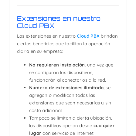
Extensiones en nuestro
Cloud PBX
Las extensiones en nuestro
Cloud PBX
brindan
ciertos beneficios que facilitan la operación
diaria en su empresa:
No requieren instalación
, una vez que
se configuran los dispositivos,
funcionarán al conectarlos a la red.
Número de extensiones ilimitado
, se
agregan o modifican todas las
extensiones que sean necesarias y sin
costo adicional.
Tampoco se limitan a cierta ubicación,
los dispositivos operan desde
cualquier
lugar
con servicio de Internet.