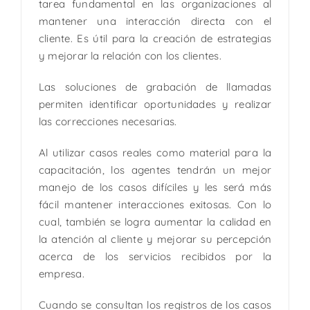
tarea fundamental en las organizaciones al
mantener una interacción directa con el
cliente. Es útil para la creación de estrategias
y mejorar la relación con los clientes.
Las soluciones de grabación de llamadas
permiten identificar oportunidades y realizar
las correcciones necesarias.
Al utilizar casos reales como material para la
capacitación, los agentes tendrán un mejor
manejo de los casos difíciles y les será más
fácil mantener interacciones exitosas. Con lo
cual, también se logra aumentar la calidad en
la atención al cliente y mejorar su percepción
acerca de los servicios recibidos por la
empresa.
Cuando se consultan los registros de los casos