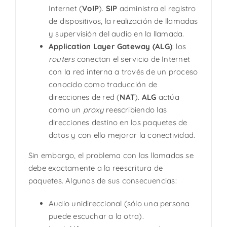
Internet (
VoIP
).
SIP
administra el registro
de dispositivos, la realización de llamadas
y supervisión del audio en la llamada.
Application Layer Gateway (ALG)
: los
routers
conectan el servicio de Internet
con la red interna a través de un proceso
conocido como traducción de
direcciones de red (
NAT
).
ALG
actúa
como un
proxy
reescribiendo las
direcciones destino en los paquetes de
datos y con ello mejorar la conectividad.
Sin embargo, el problema con las llamadas se
debe exactamente a la reescritura de
paquetes. Algunas de sus consecuencias:
Audio unidireccional (sólo una persona
puede escuchar a la otra).