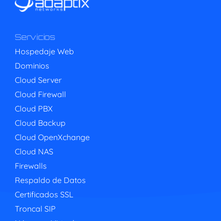
Servicios
Hospedaje Web
Dominios
Cloud Server
Cloud Firewall
Cloud PBX
Cloud Backup
Cloud OpenXchange
Cloud NAS
Firewalls
Respaldo de Datos
Certificados SSL
Troncal SIP