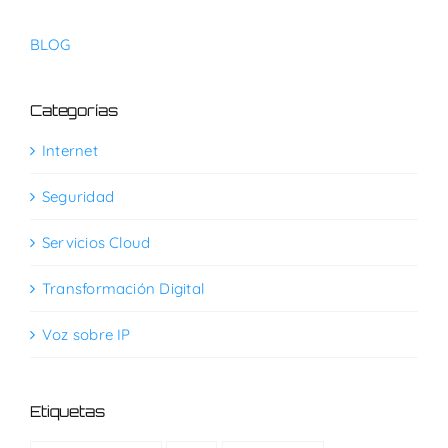
BLOG
Categorías
Internet
Seguridad
Servicios Cloud
Transformación Digital
Voz sobre IP
Etiquetas