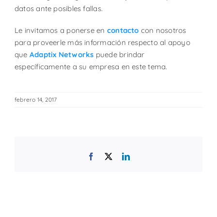
datos ante posibles fallas.
Le invitamos a ponerse en
contacto
con nosotros
para proveerle más información respecto al apoyo
que
Adaptix Networks
puede brindar
específicamente a su empresa en este tema.
febrero 14, 2017
Facebook
X
LinkedIn