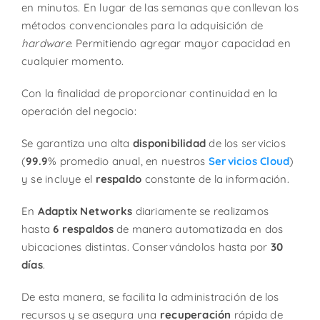
en minutos. En lugar de las semanas que conllevan los
métodos convencionales para la adquisición de
hardware
. Permitiendo agregar mayor capacidad en
cualquier momento.
Con la finalidad de proporcionar continuidad en la
operación del negocio:
Se garantiza una alta
disponibilidad
de los servicios
(
99.9
% promedio anual, en nuestros
Servicios Cloud
)
y se incluye el
respaldo
constante de la información.
En
Adaptix Networks
diariamente se realizamos
hasta
6
respaldos
de manera automatizada en dos
ubicaciones distintas. Conservándolos hasta por
30
días
.
De esta manera, se facilita la administración de los
recursos y se asegura una
recuperación
rápida de