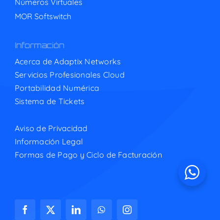
Números Virtuales
MOR Softswitch
Información
Acerca de Adaptix Networks
Servicios Profesionales Cloud
Portabilidad Numérica
Sistema de Tickets
Aviso de Privacidad
Información Legal
Formas de Pago y Ciclo de Facturación