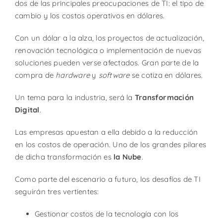
dos de las principales preocupaciones de TI: el tipo de
cambio y los costos operativos en dólares.
Con un dólar a la alza, los proyectos de actualización,
renovación tecnológica o implementación de nuevas
soluciones pueden verse afectados. Gran parte de la
compra de
hardware
y
software
se cotiza en dólares.
Un tema para la industria, será la
Transformación
Digital
.
Las empresas apuestan a ella debido a la reducción
en los costos de operación. Uno de los grandes pilares
de dicha transformación es
la Nube
.
Como parte del escenario a futuro, los desafíos de TI
seguirán tres vertientes:
Gestionar costos de la tecnología con los