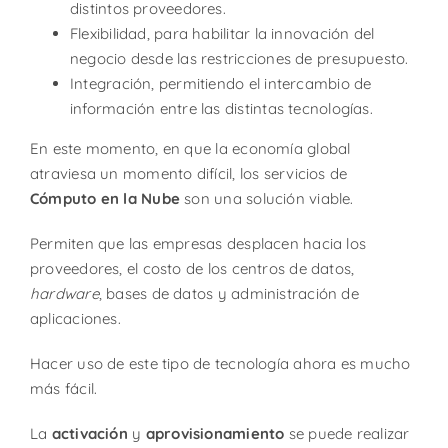
distintos proveedores.
Flexibilidad, para habilitar la innovación del
negocio desde las restricciones de presupuesto.
Integración, permitiendo el intercambio de
información entre las distintas tecnologías.
En este momento, en que la economía global
atraviesa un momento difícil, los servicios de
Cómputo en la Nube
son una solución viable.
Permiten que las empresas desplacen hacia los
proveedores, el costo de los centros de datos,
hardware
, bases de datos y administración de
aplicaciones.
Hacer uso de este tipo de tecnología ahora es mucho
más fácil.
La
activación
y
aprovisionamiento
se puede realizar