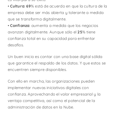
•
Cultura
:
69
% está de acuerdo en que la cultura de la
empresa debe ser más abierta y tolerante a medida
que se transforma digitalmente.
•
Confianza
: aumenta a medida que los negocios
avanzan digitalmente. Aunque sólo el
25
% tiene
confianza total en su capacidad para enfrentar
desafíos.
Un buen inicio es contar con una base digital sólida
que garantice el respaldo de los datos. Y que estos se
encuentren siempre disponibles.
Con ello en marcha, las organizaciones pueden
implementar nuevas iniciativas digitales con
confianza. Aprovechando el valor empresarial y la
ventaja competitiva, así como el potencial de la
administración de datos en la Nube.