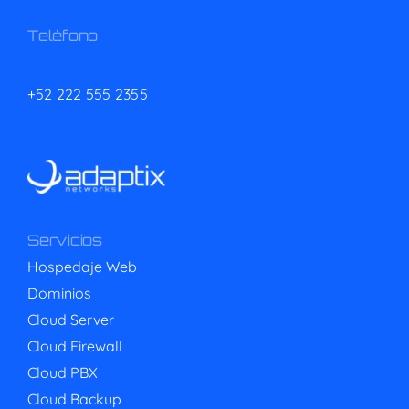
Teléfono
+52 222 555 2355
Servicios
Hospedaje Web
Dominios
Cloud Server
Cloud Firewall
Cloud PBX
Cloud Backup