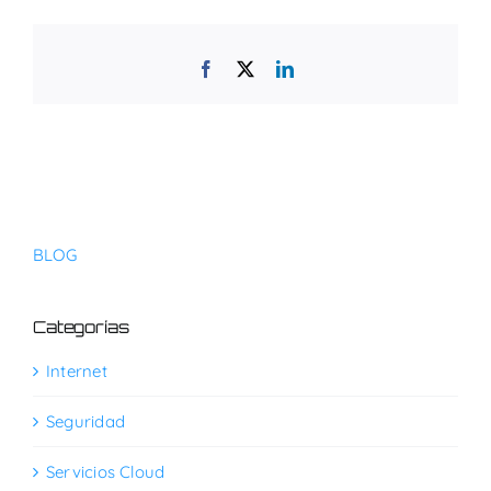
Facebook
X
LinkedIn
BLOG
Categorías
Internet
Seguridad
Servicios Cloud