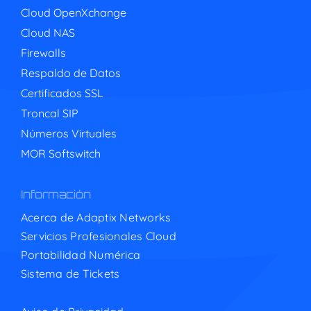
Cloud OpenXchange
Cloud NAS
Firewalls
Respaldo de Datos
Certificados SSL
Troncal SIP
Números Virtuales
MOR Softswitch
Información
Acerca de Adaptix Networks
Servicios Profesionales Cloud
Portabilidad Numérica
Sistema de Tickets