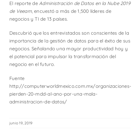
El reporte de
Administración de Datos en la Nube 2019
de Veeam
, encuestó a más de 1,500 líderes de
negocios y TI de 13 países.
Descubrió que los entrevistados son conscientes de la
importancia de la gestión de datos para el éxito de sus
negocios. Señalando una mayor productividad hoy y
el potencial para impulsar la transformación del
negocio en el futuro.
Fuente
http://computerworldmexico.com.mx/organizaciones-
pierden-20-mdd-al-ano-por-una-mala-
administracion-de-datos/
junio 19, 2019