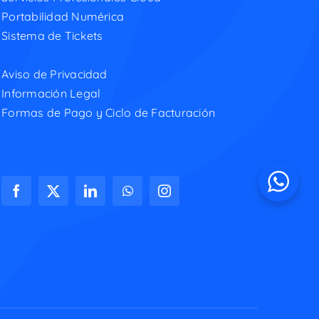
Portabilidad Numérica
Sistema de Tickets
Aviso de Privacidad
Información Legal
Formas de Pago y Ciclo de Facturación