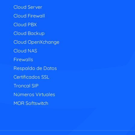
Cloud Server
Cloud Firewall
Cloud PBX
Cloud Backup
Cloud OpenXchange
Cloud NAS
Firewalls
Respaldo de Datos
Certificados SSL
Troncal SIP
Números Virtuales
MOR Softswitch