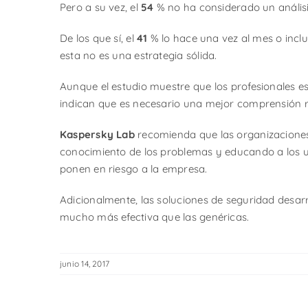
Pero a su vez, el
54
% no ha considerado un análisis
De los que sí, el
41
% lo hace una vez al mes o inc
esta no es una estrategia sólida.
Aunque el estudio muestre que los profesionales e
indican que es necesario una mejor comprensión r
Kaspersky Lab
recomienda que las organizaciones
conocimiento de los problemas y educando a los
ponen en riesgo a la empresa.
Adicionalmente, las soluciones de seguridad desar
mucho más efectiva que las genéricas.
junio 14, 2017